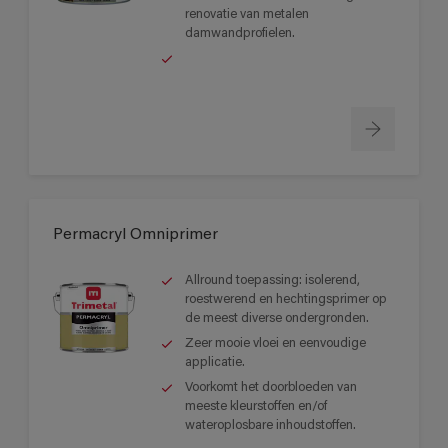
renovatie van metalen
damwandprofielen.
Permacryl Omniprimer
Allround toepassing: isolerend,
roestwerend en hechtingsprimer op
de meest diverse ondergronden.
Zeer mooie vloei en eenvoudige
applicatie.
Voorkomt het doorbloeden van
meeste kleurstoffen en/of
wateroplosbare inhoudstoffen.