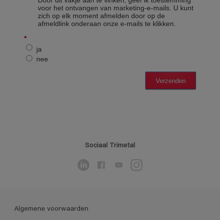
Sociaal Trimetal
Algemene voorwaarden