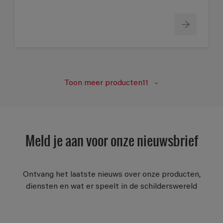
Toon meer producten11
Meld je aan voor onze nieuwsbrief
Ontvang het laatste nieuws over onze producten,
diensten en wat er speelt in de schilderswereld