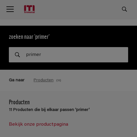
zoeken naar 'primer'
Ga naar
Producten
(11)
Producten
11 Producten die bij elkaar passen 'primer'
Bekijk onze productpagina