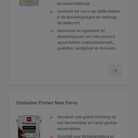
binnenluchtklimaat
voorkomt het risico van doffe vlekken
in de afwerkingslagen en verhoogt
de dekkracht.
vermindert en egaliseert de
absorptiegraad van zeer poreuze
oppervlakken zoals pleisterwerk,
gasbeton, vezelplaat en stucwerk.
Steloxine Primer Non Ferro
Verzekert zeer goede hechting op
non-ferrometalen en harde gladde
oppervlakken.
Geschikt voor de behandeling en