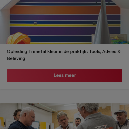
Opleiding Trimetal kleur in de praktijk: Tools, Advies &
Beleving
Lees meer