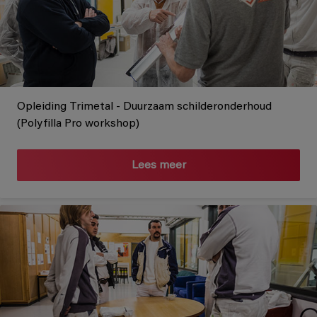
Opleiding Trimetal - Duurzaam schilderonderhoud
(Polyfilla Pro workshop)
Lees meer