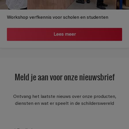
Workshop verfkennis voor scholen en studenten
Lees meer
Meld je aan voor onze nieuwsbrief
Ontvang het laatste nieuws over onze producten,
diensten en wat er speelt in de schilderswereld