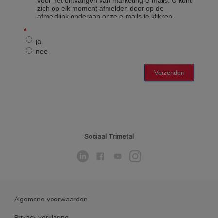
Sociaal Trimetal
Algemene voorwaarden