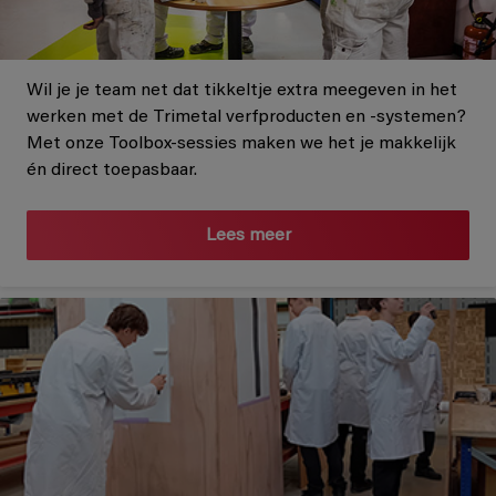
Wil je je team net dat tikkeltje extra meegeven in het
werken met de Trimetal verfproducten en -systemen?
Met onze Toolbox-sessies maken we het je makkelijk
én direct toepasbaar.
Lees meer