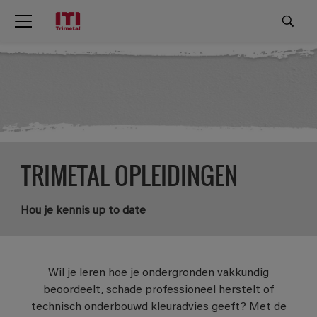
TRIMETAL OPLEIDINGEN
Hou je kennis up to date
Wil je leren hoe je ondergronden vakkundig
beoordeelt, schade professioneel herstelt of
technisch onderbouwd kleuradvies geeft? Met de