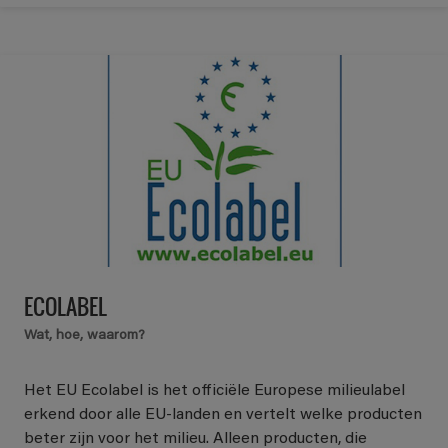
ECOLABEL
Wat, hoe, waarom?
Het EU Ecolabel is het officiële Europese milieulabel
erkend door alle EU-landen en vertelt welke producten
beter zijn voor het milieu. Alleen producten, die