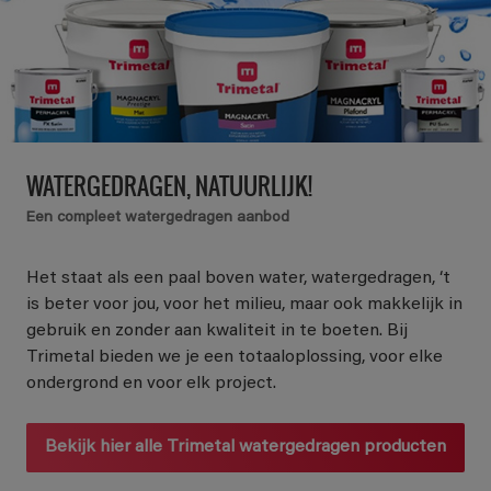
WATERGEDRAGEN, NATUURLIJK!
Een compleet watergedragen aanbod
Het staat als een paal boven water, watergedragen, ‘t
is beter voor jou, voor het milieu, maar ook makkelijk in
gebruik en zonder aan kwaliteit in te boeten. Bij
Trimetal bieden we je een totaaloplossing, voor elke
ondergrond en voor elk project.
Bekijk hier alle Trimetal watergedragen producten