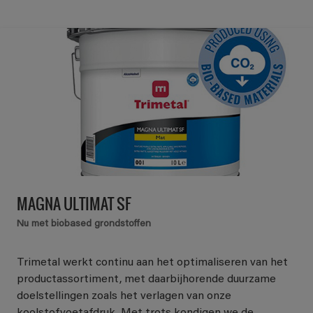
MAGNA ULTIMAT SF
Nu met biobased grondstoffen
Trimetal werkt continu aan het optimaliseren van het
productassortiment, met daarbijhorende duurzame
doelstellingen zoals het verlagen van onze