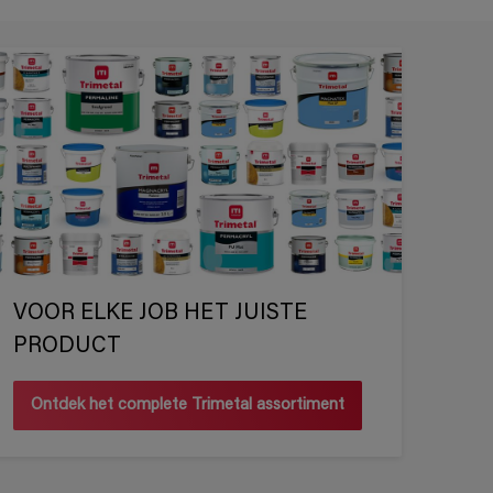
VOOR ELKE JOB HET JUISTE
PRODUCT
Ontdek het complete Trimetal assortiment