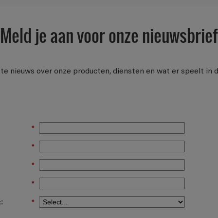
Meld je aan voor onze nieuwsbrief
te nieuws over onze producten, diensten en wat er speelt in 