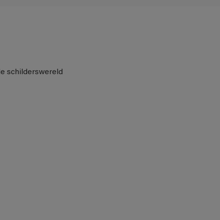
de schilderswereld