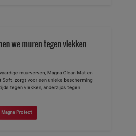
en we muren tegen vlekken
waardige muurverven, Magna Clean Mat en
 Soft, zorgt voor een unieke bescherming
ijds tegen vlekken, anderzijds tegen
 Magna Protect