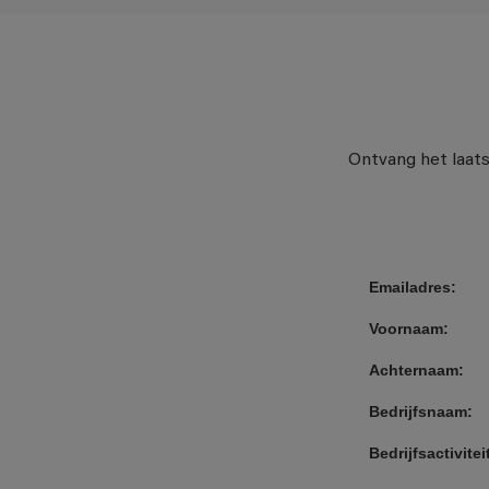
Ontvang het laats