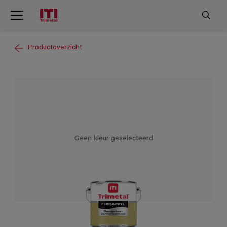
Productoverzicht
Geen kleur geselecteerd