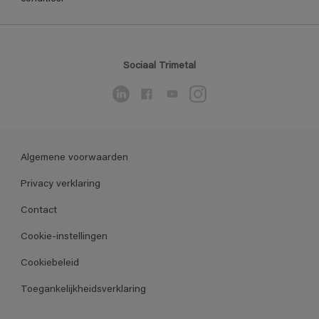
Sociaal Trimetal
Algemene voorwaarden
Privacy verklaring
Contact
Cookie-instellingen
Cookiebeleid
Toegankelijkheidsverklaring