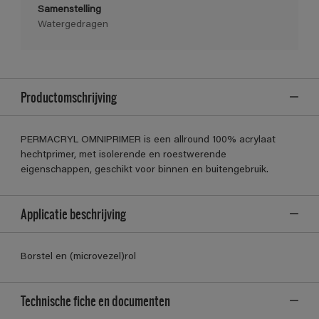
Samenstelling
Watergedragen
Productomschrijving
PERMACRYL OMNIPRIMER is een allround 100% acrylaat
hechtprimer, met isolerende en roestwerende
eigenschappen, geschikt voor binnen en buitengebruik.
Applicatie beschrijving
Borstel en (microvezel)rol
Technische fiche en documenten