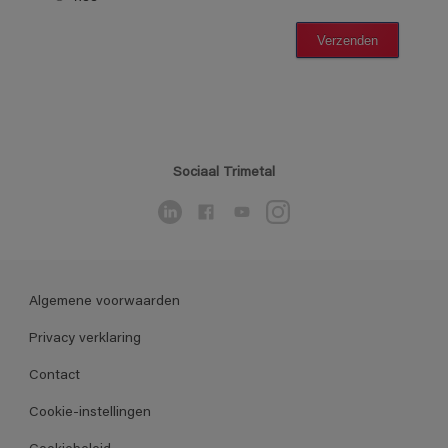
Sociaal Trimetal
Algemene voorwaarden
Privacy verklaring
Contact
Cookie-instellingen