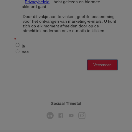
Sociaal Trimetal