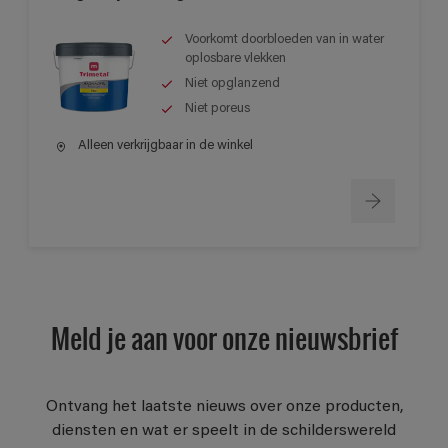
Voorkomt doorbloeden van in water
oplosbare vlekken
Niet opglanzend
Niet poreus
Alleen verkrijgbaar in de winkel
Meld je aan voor onze nieuwsbrief
Ontvang het laatste nieuws over onze producten,
diensten en wat er speelt in de schilderswereld