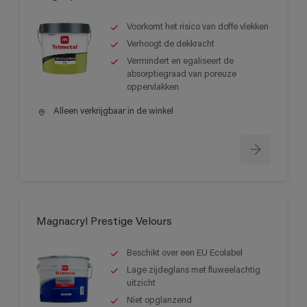
Voorkomt het risico van doffe vlekken
Verhoogt de dekkracht
Vermindert en egaliseert de
absorptiegraad van poreuze
oppervlakken
Alleen verkrijgbaar in de winkel
Magnacryl Prestige Velours
Beschikt over een EU Ecolabel
Lage zijdeglans met fluweelachtig
uitzicht
Niet opglanzend