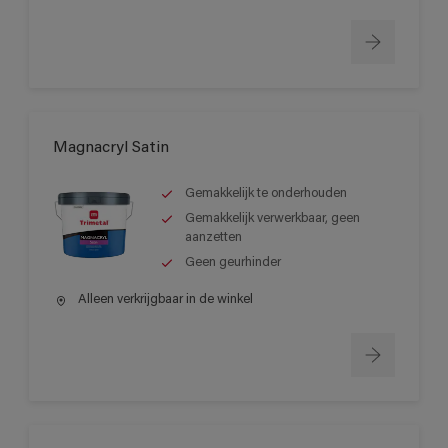
Magnacryl Satin
Gemakkelijk te onderhouden
Gemakkelijk verwerkbaar, geen
aanzetten
Geen geurhinder
Alleen verkrijgbaar in de winkel