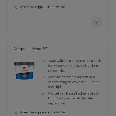
Alleen verkrijgbaar in de winkel
Magna Ultimat SF
Hoge witheid, niet spattend en heeft
een volkomen mat uitzicht, zelfs in
scheerlicht.
Zeer vlot en zonder aanzetten of
baanvorming te verwerken – Lange
open tijd
Voldoet aan klasse 1 volgens Din EN
13300 voor wat betreft de natte
slijtvastheid
Alleen verkrijgbaar in de winkel