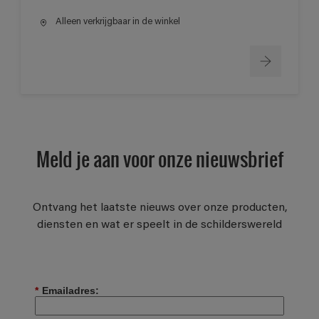
Alleen verkrijgbaar in de winkel
Meld je aan voor onze nieuwsbrief
Ontvang het laatste nieuws over onze producten,
diensten en wat er speelt in de schilderswereld