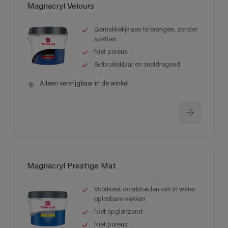
Magnacryl Velours
Gemakkelijk aan te brengen, zonder
spatten
Niet poreus
Gebruiksklaar en sneldrogend
Alleen verkrijgbaar in de winkel
Magnacryl Prestige Mat
Voorkomt doorbloeden van in water
oplosbare vlekken
Niet opglanzend
Niet poreus