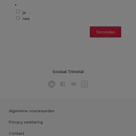
Sociaal Trimetal
Algemene voorwaarden
Privacy verklaring
Contact