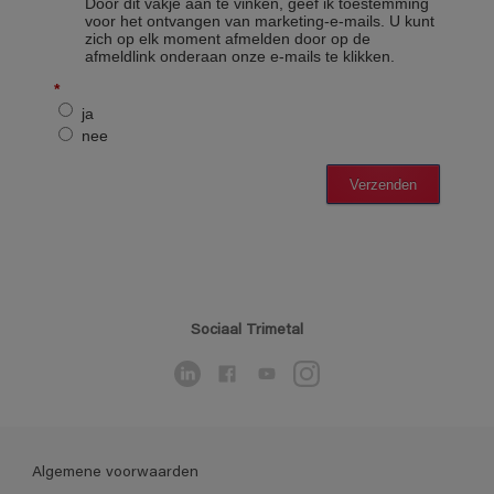
Sociaal Trimetal
Algemene voorwaarden