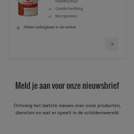
houtstructuur
Goede hechting
Microporeus
Alleen verkrijgbaar in de winkel
Meld je aan voor onze nieuwsbrief
Ontvang het laatste nieuws over onze producten,
diensten en wat er speelt in de schilderswereld