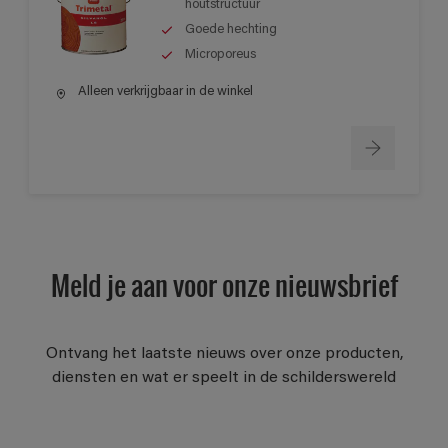
houtstructuur
Goede hechting
Microporeus
Alleen verkrijgbaar in de winkel
Meld je aan voor onze nieuwsbrief
Ontvang het laatste nieuws over onze producten,
diensten en wat er speelt in de schilderswereld