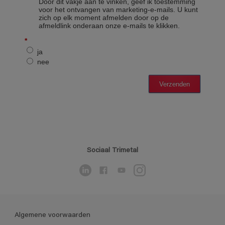
Sociaal Trimetal
Algemene voorwaarden