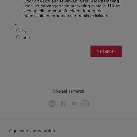
Sociaal Trimetal
Algemene voorwaarden