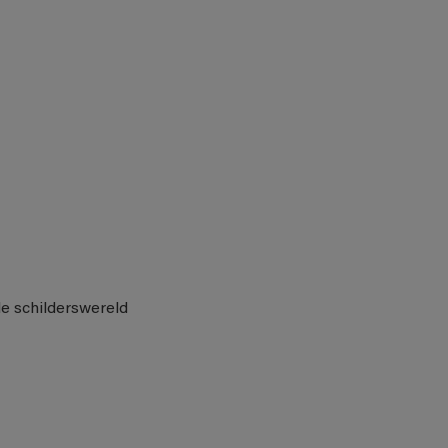
de schilderswereld