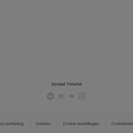
Sociaal Trimetal
cy verklaring
Contact
Cookie-instellingen
Cookiebele