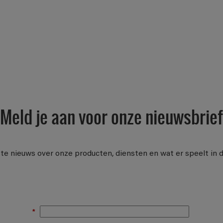
Meld je aan voor onze nieuwsbrief
te nieuws over onze producten, diensten en wat er speelt in 