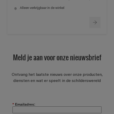
Alleen verkrijgbaar in de winkel
Meld je aan voor onze nieuwsbrief
Ontvang het laatste nieuws over onze producten,
diensten en wat er speelt in de schilderswereld