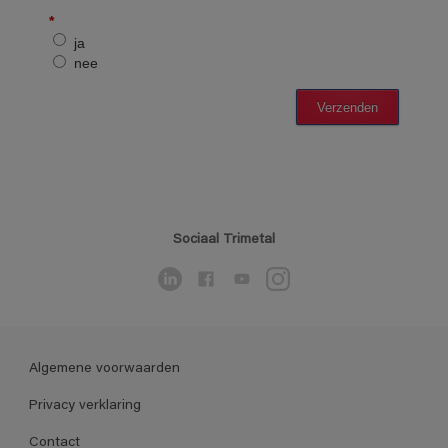
Sociaal Trimetal
Algemene voorwaarden
Privacy verklaring
Contact