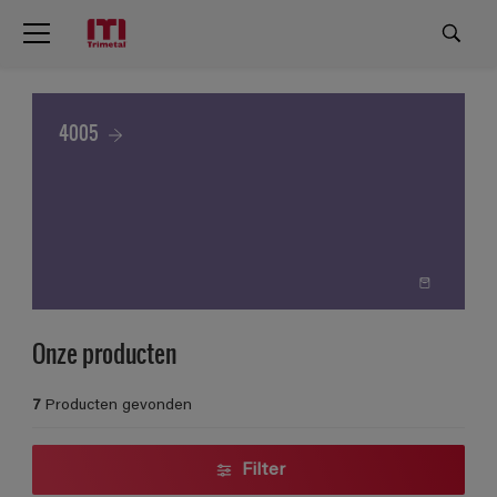
4005
Onze producten
7
Producten gevonden
Filter