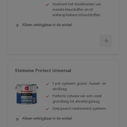
Voorkomt het doorbloeden van
meeste kleurstoffen en/of
wateroplosbare inhoudstoffen.
Alleen verkrijgbaar in de winkel
Steloxine Protect Universal
1-pot-systeem: grond-, tussen- en
eindlaag.
Perfecte cohesie van anti-roest
grondlaag tot afwerkingslaag.
Diepgaand roestwerend systeem.
Alleen verkrijgbaar in de winkel