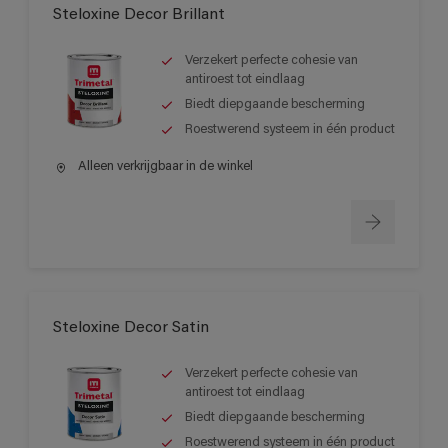
Steloxine Decor Brillant
Verzekert perfecte cohesie van
antiroest tot eindlaag
Biedt diepgaande bescherming
Roestwerend systeem in één product
Alleen verkrijgbaar in de winkel
Steloxine Decor Satin
Verzekert perfecte cohesie van
antiroest tot eindlaag
Biedt diepgaande bescherming
Roestwerend systeem in één product