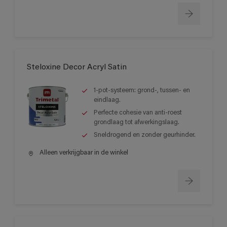
Steloxine Decor Acryl Satin
1-pot-systeem: grond-, tussen- en
eindlaag.
Perfecte cohesie van anti-roest
grondlaag tot afwerkingslaag.
Sneldrogend en zonder geurhinder.
Alleen verkrijgbaar in de winkel