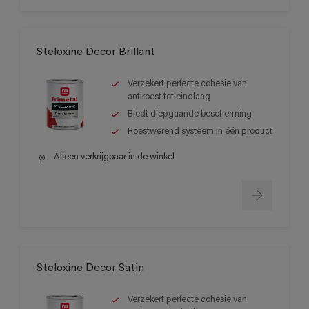
Steloxine Decor Brillant
Verzekert perfecte cohesie van
antiroest tot eindlaag
Biedt diepgaande bescherming
Roestwerend systeem in één product
Alleen verkrijgbaar in de winkel
Steloxine Decor Satin
Verzekert perfecte cohesie van