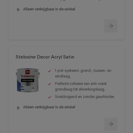
Alleen verkrijgbaar in de winkel
Steloxine Decor Acryl Satin
1-pot-systeem: grond-, tussen- en
eindlaag.
Perfecte cohesie van anti-roest
grondlaag tot afwerkingslaag.
Sneldrogend en zonder geurhinder.
Alleen verkrijgbaar in de winkel