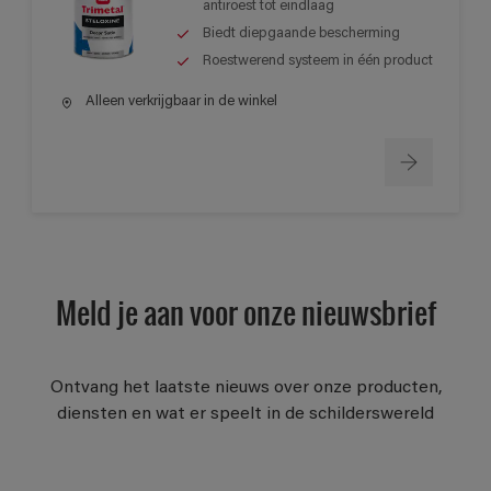
antiroest tot eindlaag
Biedt diepgaande bescherming
Roestwerend systeem in één product
Alleen verkrijgbaar in de winkel
Meld je aan voor onze nieuwsbrief
Ontvang het laatste nieuws over onze producten,
diensten en wat er speelt in de schilderswereld