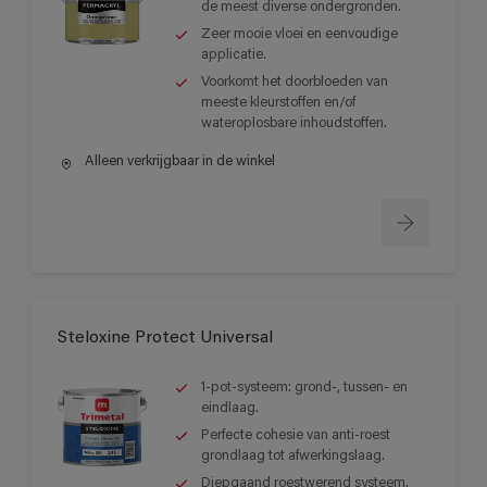
de meest diverse ondergronden.
Zeer mooie vloei en eenvoudige
applicatie.
Voorkomt het doorbloeden van
meeste kleurstoffen en/of
wateroplosbare inhoudstoffen.
Alleen verkrijgbaar in de winkel
Steloxine Protect Universal
1-pot-systeem: grond-, tussen- en
eindlaag.
Perfecte cohesie van anti-roest
grondlaag tot afwerkingslaag.
Diepgaand roestwerend systeem.