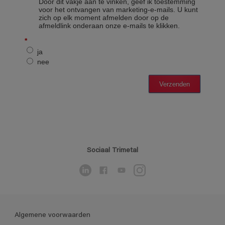
Sociaal Trimetal
Algemene voorwaarden