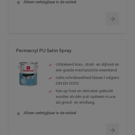
Alleen verkrijgbaar in de winkel
Permacryl PU Satin Spray
Uitstekend kras-, stoot- en slijtvast en
een goede mechanische weerstand
natte schrobvastheid klasse 1 volgens
DIN EN 13300
Kan op hout en derivaten gebruikt
worden als één-pot-systeem m.a.w.
als grond- en eindlaag.
Alleen verkrijgbaar in de winkel