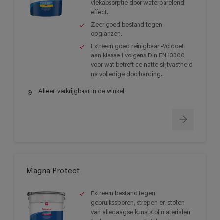
vlekabsorptie door waterparelend
effect.
Zeer goed bestand tegen
opglanzen.
Extreem goed reinigbaar -Voldoet
aan klasse 1 volgens Din EN 13300
voor wat betreft de natte slijtvastheid
na volledige doorharding..
Alleen verkrijgbaar in de winkel
Magna Protect
Extreem bestand tegen
gebruikssporen, strepen en stoten
van alledaagse kunststof materialen