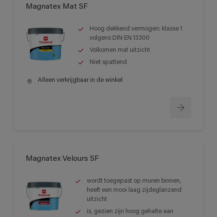
Magnatex Mat SF
Hoog dekkend vermogen: klasse 1
volgens DIN EN 13300
Volkomen mat uitzicht
Niet spattend
Alleen verkrijgbaar in de winkel
Magnatex Velours SF
wordt toegepast op muren binnen,
heeft een mooi laag zijdeglanzend
uitzicht
is, gezien zijn hoog gehalte aan