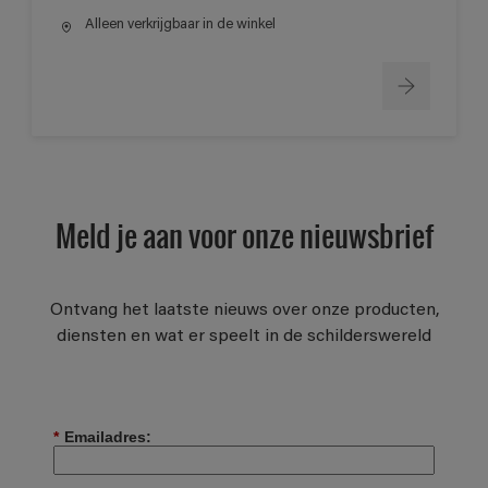
Alleen verkrijgbaar in de winkel
Meld je aan voor onze nieuwsbrief
Ontvang het laatste nieuws over onze producten,
diensten en wat er speelt in de schilderswereld