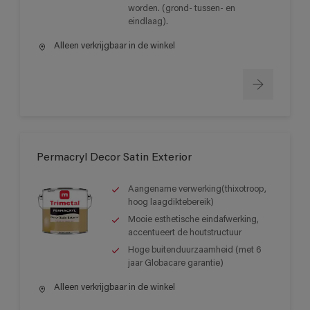
worden. (grond- tussen- en
eindlaag).
Alleen verkrijgbaar in de winkel
Permacryl Decor Satin Exterior
Aangename verwerking(thixotroop,
hoog laagdiktebereik)
Mooie esthetische eindafwerking,
accentueert de houtstructuur
Hoge buitenduurzaamheid (met 6
jaar Globacare garantie)
Alleen verkrijgbaar in de winkel