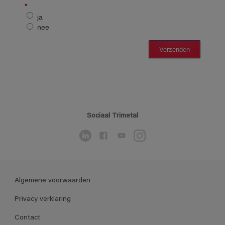
Sociaal Trimetal
Algemene voorwaarden
Privacy verklaring
Contact