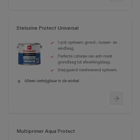
Steloxine Protect Universal
1-pot-systeem: grond-, tussen- en
eindlaag.
Perfecte cohesie van anti-roest
grondlaag tot afwerkingslaag.
Diepgaand roestwerend systeem.
Alleen verkrijgbaar in de winkel
Multiprimer Aqua Protect