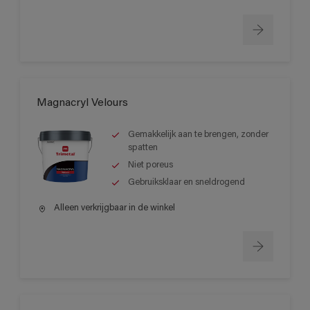
Magnacryl Velours
Gemakkelijk aan te brengen, zonder
spatten
Niet poreus
Gebruiksklaar en sneldrogend
Alleen verkrijgbaar in de winkel