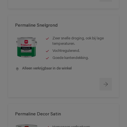
Permaline Snelgrond
Zeer snelle droging, ook bij lage
temperaturen.
Vochtregulerend.
Goede kantendekking.
Alleen verkrijgbaar in de winkel
Permaline Decor Satin