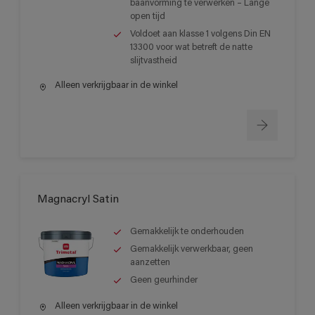
baanvorming te verwerken – Lange
open tijd
Voldoet aan klasse 1 volgens Din EN
13300 voor wat betreft de natte
slijtvastheid
Alleen verkrijgbaar in de winkel
Magnacryl Satin
Gemakkelijk te onderhouden
Gemakkelijk verwerkbaar, geen
aanzetten
Geen geurhinder
Alleen verkrijgbaar in de winkel