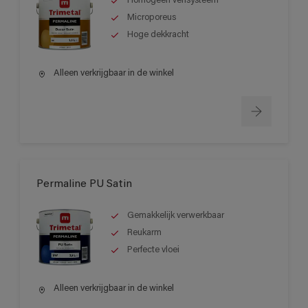
Homogeen verfsysteem
Microporeus
Hoge dekkracht
Alleen verkrijgbaar in de winkel
Permaline PU Satin
Gemakkelijk verwerkbaar
Reukarm
Perfecte vloei
Alleen verkrijgbaar in de winkel