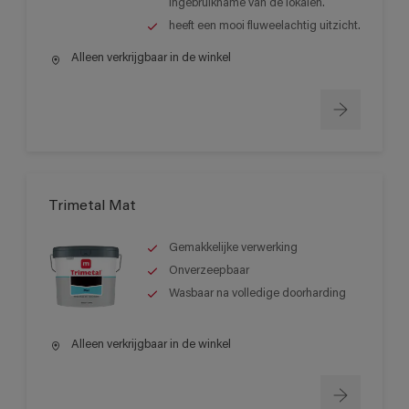
ingebruikname van de lokalen.
heeft een mooi fluweelachtig uitzicht.
Alleen verkrijgbaar in de winkel
Trimetal Mat
Gemakkelijke verwerking
Onverzeepbaar
Wasbaar na volledige doorharding
Alleen verkrijgbaar in de winkel