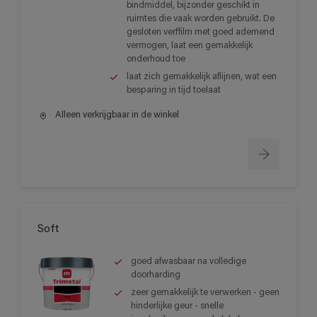
bindmiddel, bijzonder geschikt in
ruimtes die vaak worden gebruikt. De
gesloten verffilm met goed ademend
vermogen, laat een gemakkelijk
onderhoud toe
laat zich gemakkelijk aflijnen, wat een
besparing in tijd toelaat
Alleen verkrijgbaar in de winkel
Soft
goed afwasbaar na volledige
doorharding
zeer gemakkelijk te verwerken - geen
hinderlijke geur - snelle