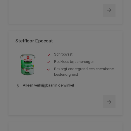
Stelfloor Epocoat
Schrobvast
Reukloos bij aanbrengen
Bezorgt ondergrond een chemische
bestendigheid
Alleen verkrijgbaar in de winkel