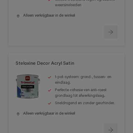
weersinvloeden
Alleen verkrijgbaar in de winkel
Steloxine Decor Acryl Satin
1-pot-systeem: grond-, tussen- en
eindlaag.
Perfecte cohesie van anti-roest
grondlaag tot afwerkingslaag.
Sneldrogend en zonder geurhinder.
Alleen verkrijgbaar in de winkel