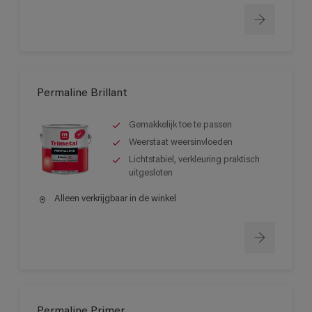
Permaline Brillant
Gemakkelijk toe te passen
Weerstaat weersinvloeden
Lichtstabiel, verkleuring praktisch
uitgesloten
Alleen verkrijgbaar in de winkel
Permaline Primer