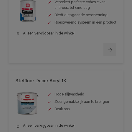
Verzekert perfecte cohesie van
antiroest tot eindlaag
Biedt diepgaande bescherming
Roestwerend systeem in één product
Alleen verkrijgbaar in de winkel
Stelfloor Decor Acryl 1K
Hoge slijtvastheid
Zeer gemakkelijk aan te brengen
Reukloos.
Alleen verkrijgbaar in de winkel