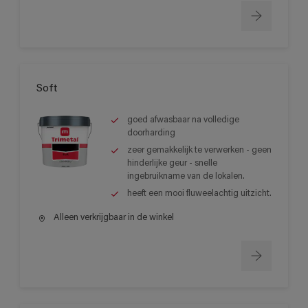
Soft
goed afwasbaar na volledige
doorharding
zeer gemakkelijk te verwerken - geen
hinderlijke geur - snelle
ingebruikname van de lokalen.
heeft een mooi fluweelachtig uitzicht.
Alleen verkrijgbaar in de winkel