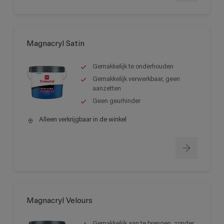
Magnacryl Satin
Gemakkelijk te onderhouden
Gemakkelijk verwerkbaar, geen
aanzetten
Geen geurhinder
Alleen verkrijgbaar in de winkel
Magnacryl Velours
Gemakkelijk aan te brengen, zonder