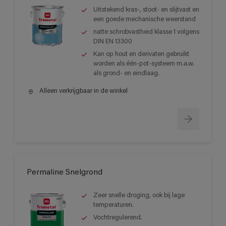
Uitstekend kras-, stoot- en slijtvast en
een goede mechanische weerstand
natte schrobvastheid klasse 1 volgens
DIN EN 13300
Kan op hout en derivaten gebruikt
worden als één-pot-systeem m.a.w.
als grond- en eindlaag.
Alleen verkrijgbaar in de winkel
Permaline Snelgrond
Zeer snelle droging, ook bij lage
temperaturen.
Vochtregulerend.