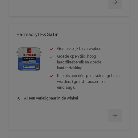
Permacryl FX Satin
Gemakkelijk te verwerken
Goede open tijd, hoog
laagdiktebereik en goede
kantendekking.
Kan als een één-pot-system gebruikt
worden. (grond- tussen- en
eindlaag).
Alleen verkrijgbaar in de winkel