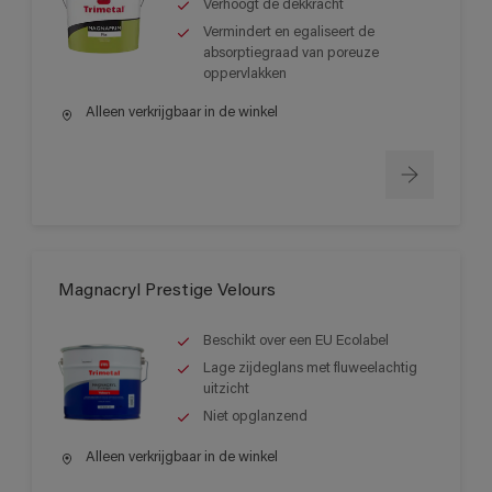
Verhoogt de dekkracht
Vermindert en egaliseert de
absorptiegraad van poreuze
oppervlakken
Alleen verkrijgbaar in de winkel
Magnacryl Prestige Velours
Beschikt over een EU Ecolabel
Lage zijdeglans met fluweelachtig
uitzicht
Niet opglanzend
Alleen verkrijgbaar in de winkel