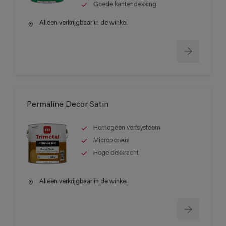
Goede kantendekking.
Alleen verkrijgbaar in de winkel
Permaline Decor Satin
Homogeen verfsysteem
Microporeus
Hoge dekkracht
Alleen verkrijgbaar in de winkel