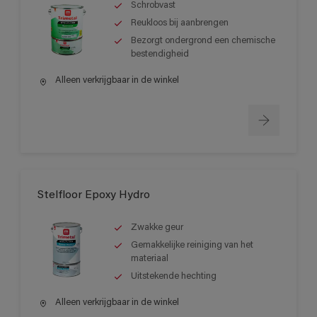
Schrobvast
Reukloos bij aanbrengen
Bezorgt ondergrond een chemische
bestendigheid
Alleen verkrijgbaar in de winkel
Stelfloor Epoxy Hydro
Zwakke geur
Gemakkelijke reiniging van het
materiaal
Uitstekende hechting
Alleen verkrijgbaar in de winkel