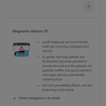
Magnatex Velours SF
wordt toegepast op muren binnen,
heeft een mooi laag zijdeglanzend
uitzicht
is, gezien zijn hoog gehalte aan
bindmiddel, bijzonder geschikt in
ruimtes die vaak worden gebruikt. De
gesloten verffilm met goed ademend
vermogen, laat een gemakkelijk
onderhoud toe
laat zich gemakkelijk aflijnen, wat een
besparing in tijd toelaat
Alleen verkrijgbaar in de winkel