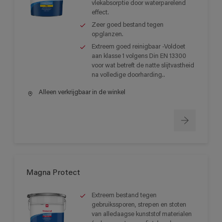
vlekabsorptie door waterparelend
effect.
Zeer goed bestand tegen
opglanzen.
Extreem goed reinigbaar -Voldoet
aan klasse 1 volgens Din EN 13300
voor wat betreft de natte slijtvastheid
na volledige doorharding..
Alleen verkrijgbaar in de winkel
Magna Protect
Extreem bestand tegen
gebruikssporen, strepen en stoten
van alledaagse kunststof materialen