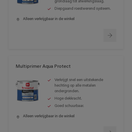
grondlaag tot afwerkingslaag.
Diepgaand roestwerend systeem.
Alleen verkrijgbaar in de winkel
Multiprimer Aqua Protect
Verkrijgt snel een uitstekende
hechting op alle metalen
ondergronden.
Hoge dekkracht.
Goed schuurbaar.
Alleen verkrijgbaar in de winkel