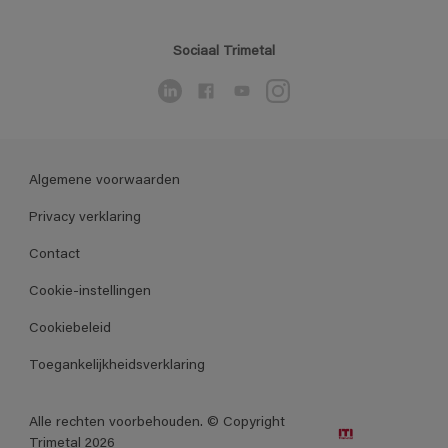
Sociaal Trimetal
Algemene voorwaarden
Privacy verklaring
Contact
Cookie-instellingen
Cookiebeleid
Toegankelijkheidsverklaring
Alle rechten voorbehouden. © Copyright
Trimetal 2026