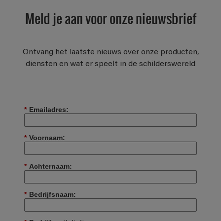
Meld je aan voor onze nieuwsbrief
Ontvang het laatste nieuws over onze producten,
diensten en wat er speelt in de schilderswereld