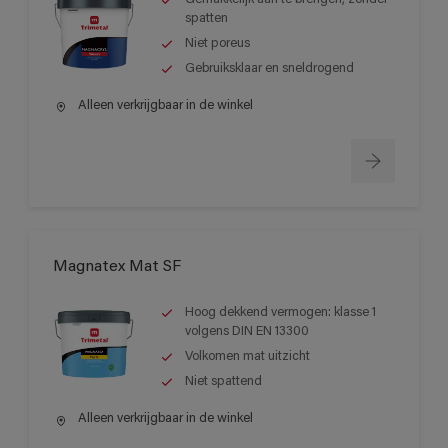
spatten
Niet poreus
Gebruiksklaar en sneldrogend
Alleen verkrijgbaar in de winkel
Magnatex Mat SF
Hoog dekkend vermogen: klasse 1
volgens DIN EN 13300
Volkomen mat uitzicht
Niet spattend
Alleen verkrijgbaar in de winkel