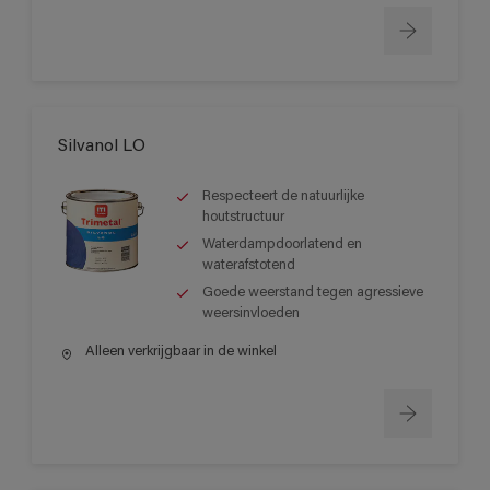
Silvanol LO
Respecteert de natuurlijke
houtstructuur
Waterdampdoorlatend en
waterafstotend
Goede weerstand tegen agressieve
weersinvloeden
Alleen verkrijgbaar in de winkel