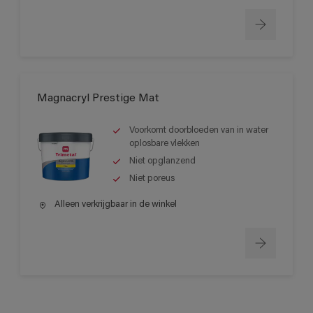
Magnacryl Prestige Mat
Voorkomt doorbloeden van in water
oplosbare vlekken
Niet opglanzend
Niet poreus
Alleen verkrijgbaar in de winkel