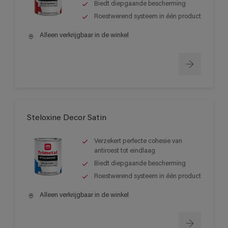
Biedt diepgaande bescherming
Roestwerend systeem in één product
Alleen verkrijgbaar in de winkel
Steloxine Decor Satin
Verzekert perfecte cohesie van
antiroest tot eindlaag
Biedt diepgaande bescherming
Roestwerend systeem in één product
Alleen verkrijgbaar in de winkel