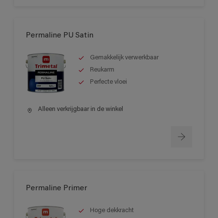
Permaline PU Satin
Gemakkelijk verwerkbaar
Reukarm
Perfecte vloei
Alleen verkrijgbaar in de winkel
Permaline Primer
Hoge dekkracht