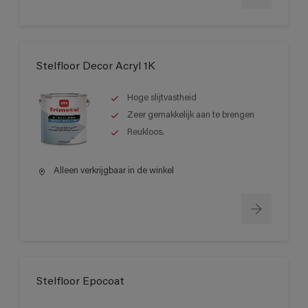
Stelfloor Decor Acryl 1K
Hoge slijtvastheid
Zeer gemakkelijk aan te brengen
Reukloos.
Alleen verkrijgbaar in de winkel
Stelfloor Epocoat