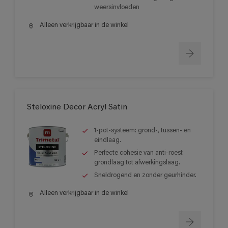
weersinvloeden
Alleen verkrijgbaar in de winkel
Steloxine Decor Acryl Satin
1-pot-systeem: grond-, tussen- en
eindlaag.
Perfecte cohesie van anti-roest
grondlaag tot afwerkingslaag.
Sneldrogend en zonder geurhinder.
Alleen verkrijgbaar in de winkel