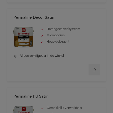
Permaline Decor Satin
Homogeen verfsysteem
Microporeus
Hoge dekkracht
Alleen verkrijgbaar in de winkel
Permaline PU Satin
Gemakkelijk verwerkbaar