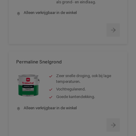
als grond- en eindlaag.
Alleen verkrijgbaar in de winkel
Permaline Snelgrond
Zeer snelle droging, ook bij lage
temperaturen.
Vochtregulerend.
Goede kantendekking.
Alleen verkrijgbaar in de winkel