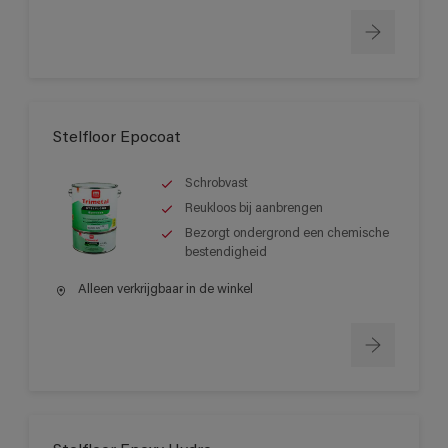
Stelfloor Epocoat
Schrobvast
Reukloos bij aanbrengen
Bezorgt ondergrond een chemische
bestendigheid
Alleen verkrijgbaar in de winkel