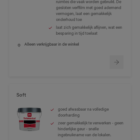
ruimtes die vaak worden gebruikt. De
gesloten verffilm met goed ademend
vermogen, laat een gemakkelijk
onderhoud toe
laat zich gemakkelijk aflijnen, wat een
besparing in tijd toelaat
Alleen verkrijgbaar in de winkel
Soft
goed afwasbaar na volledige
doorharding
zeer gemakkelijk te verwerken - geen
hinderlijke geur - snelle
ingebruikname van de lokalen.