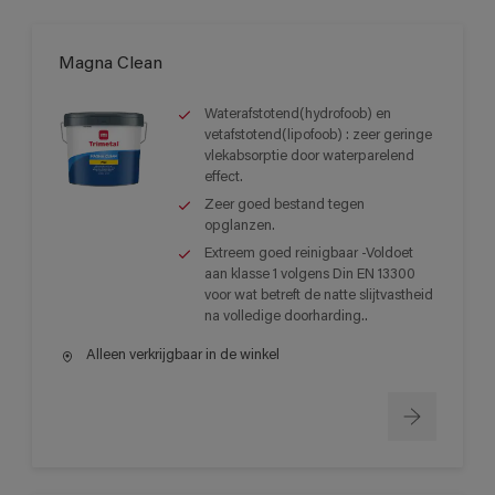
Magna Clean
Waterafstotend(hydrofoob) en
vetafstotend(lipofoob) : zeer geringe
vlekabsorptie door waterparelend
effect.
Zeer goed bestand tegen
opglanzen.
Extreem goed reinigbaar -Voldoet
aan klasse 1 volgens Din EN 13300
voor wat betreft de natte slijtvastheid
na volledige doorharding..
Alleen verkrijgbaar in de winkel