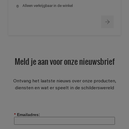
Alleen verkrijgbaar in de winkel
Meld je aan voor onze nieuwsbrief
Ontvang het laatste nieuws over onze producten,
diensten en wat er speelt in de schilderswereld