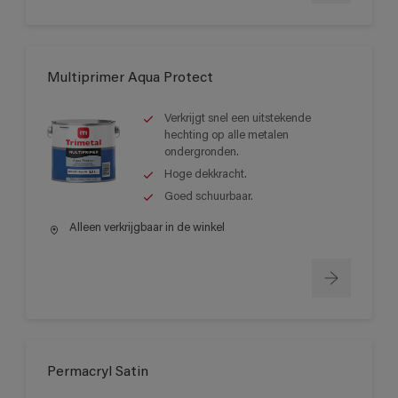
Multiprimer Aqua Protect
Verkrijgt snel een uitstekende
hechting op alle metalen
ondergronden.
Hoge dekkracht.
Goed schuurbaar.
Alleen verkrijgbaar in de winkel
Permacryl Satin