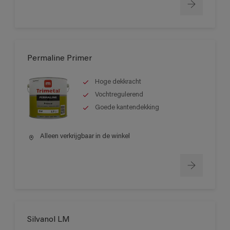
Permaline Primer
Hoge dekkracht
Vochtregulerend
Goede kantendekking
Alleen verkrijgbaar in de winkel
Silvanol LM