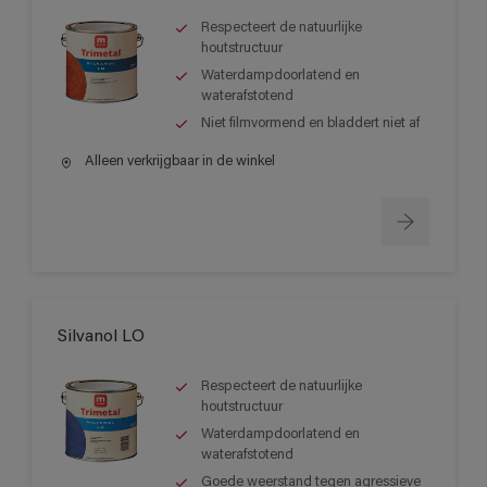
Respecteert de natuurlijke
houtstructuur
Waterdampdoorlatend en
waterafstotend
Niet filmvormend en bladdert niet af
Alleen verkrijgbaar in de winkel
Silvanol LO
Respecteert de natuurlijke
houtstructuur
Waterdampdoorlatend en
waterafstotend
Goede weerstand tegen agressieve