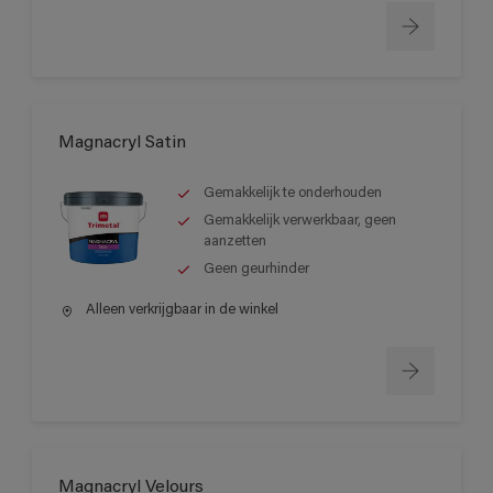
Magnacryl Satin
Gemakkelijk te onderhouden
Gemakkelijk verwerkbaar, geen
aanzetten
Geen geurhinder
Alleen verkrijgbaar in de winkel
Magnacryl Velours