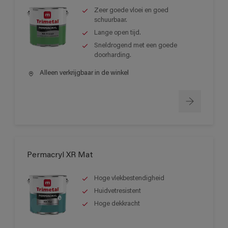
Zeer goede vloei en goed
schuurbaar.
Lange open tijd.
Sneldrogend met een goede
doorharding.
Alleen verkrijgbaar in de winkel
Permacryl XR Mat
Hoge vlekbestendigheid
Huidvetresistent
Hoge dekkracht