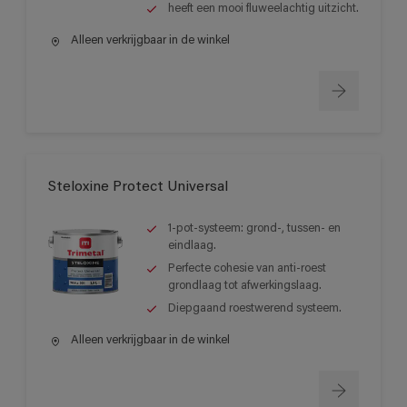
heeft een mooi fluweelachtig uitzicht.
Alleen verkrijgbaar in de winkel
Steloxine Protect Universal
1-pot-systeem: grond-, tussen- en
eindlaag.
Perfecte cohesie van anti-roest
grondlaag tot afwerkingslaag.
Diepgaand roestwerend systeem.
Alleen verkrijgbaar in de winkel