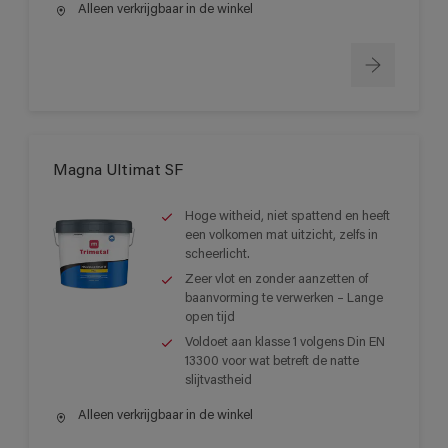
Alleen verkrijgbaar in de winkel
Magna Ultimat SF
Hoge witheid, niet spattend en heeft
een volkomen mat uitzicht, zelfs in
scheerlicht.
Zeer vlot en zonder aanzetten of
baanvorming te verwerken – Lange
open tijd
Voldoet aan klasse 1 volgens Din EN
13300 voor wat betreft de natte
slijtvastheid
Alleen verkrijgbaar in de winkel