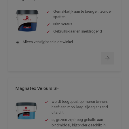
Gemakkelijk aan te brengen, zonder
spatten
Niet poreus
Gebruiksklaar en sneldrogend
Alleen verkrijgbaar in de winkel
Magnatex Velours SF
wordt toegepast op muren binnen,
heeft een mooi laag zijdeglanzend
uitzicht
is, gezien zijn hoog gehalte aan
bindmiddel, bijzonder geschikt in