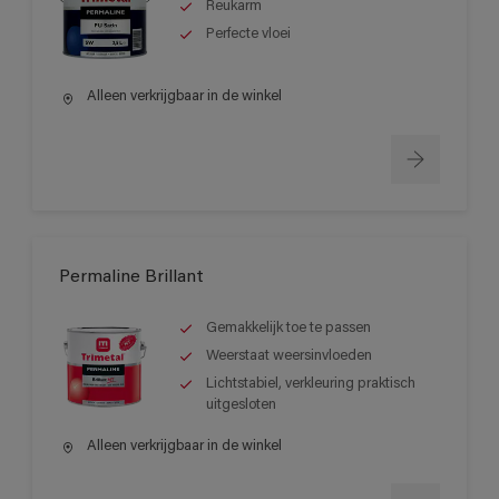
Reukarm
Perfecte vloei
Alleen verkrijgbaar in de winkel
Permaline Brillant
Gemakkelijk toe te passen
Weerstaat weersinvloeden
Lichtstabiel, verkleuring praktisch
uitgesloten
Alleen verkrijgbaar in de winkel