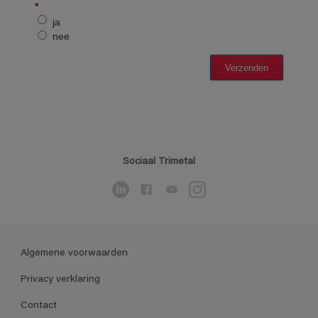
Sociaal Trimetal
Algemene voorwaarden
Privacy verklaring
Contact