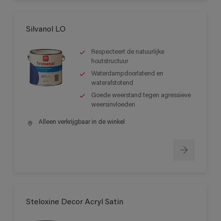
Silvanol LO
Respecteert de natuurlijke
houtstructuur
Waterdampdoorlatend en
waterafstotend
Goede weerstand tegen agressieve
weersinvloeden
Alleen verkrijgbaar in de winkel
Steloxine Decor Acryl Satin