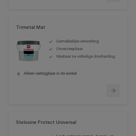
Trimetal Mat
Gemakkelijke verwerking
Onverzeepbaar
Wasbaar na volledige doorharding
Alleen verkrijgbaar in de winkel
Steloxine Protect Universal