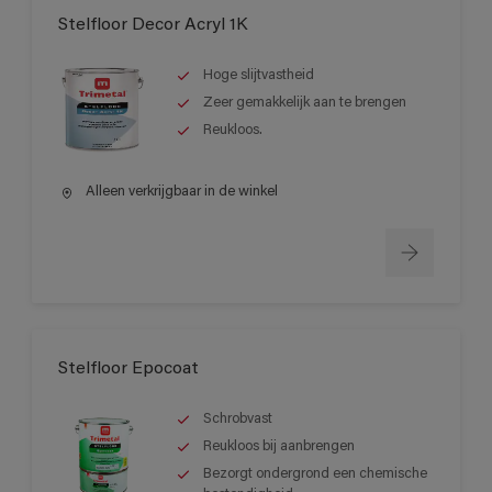
Stelfloor Decor Acryl 1K
Hoge slijtvastheid
Zeer gemakkelijk aan te brengen
Reukloos.
Alleen verkrijgbaar in de winkel
Stelfloor Epocoat
Schrobvast
Reukloos bij aanbrengen
Bezorgt ondergrond een chemische