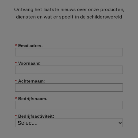
Ontvang het laatste nieuws over onze producten,
diensten en wat er speelt in de schilderswereld