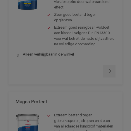
vlekabsorptie door waterparelend
effect.
Zeer goed bestand tegen
opglanzen.
Extreem goed reinigbaar -Voldoet
aan klasse 1 volgens Din EN 13300
voor wat betreft de natte slijtvastheid
na volledige doorharding..
Alleen verkrijgbaar in de winkel
Magna Protect
Extreem bestand tegen
gebruikssporen, strepen en stoten
van alledaagse kunststof materialen