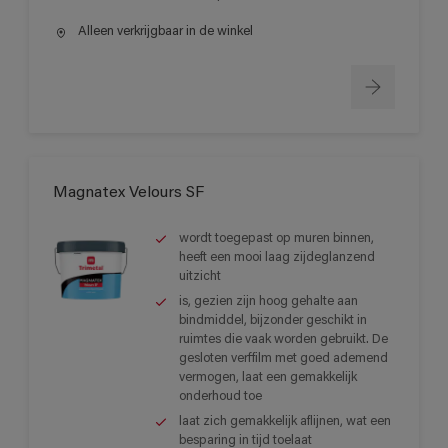
Alleen verkrijgbaar in de winkel
Magnatex Velours SF
wordt toegepast op muren binnen,
heeft een mooi laag zijdeglanzend
uitzicht
is, gezien zijn hoog gehalte aan
bindmiddel, bijzonder geschikt in
ruimtes die vaak worden gebruikt. De
gesloten verffilm met goed ademend
vermogen, laat een gemakkelijk
onderhoud toe
laat zich gemakkelijk aflijnen, wat een
besparing in tijd toelaat