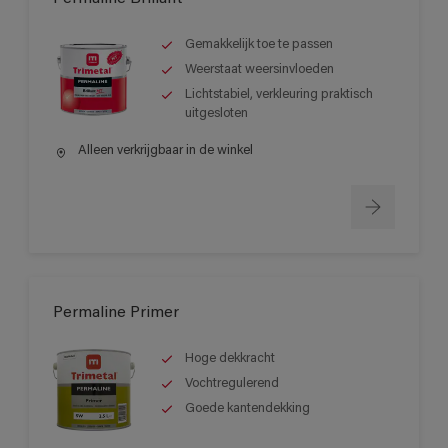
Gemakkelijk toe te passen
Weerstaat weersinvloeden
Lichtstabiel, verkleuring praktisch
uitgesloten
Alleen verkrijgbaar in de winkel
Permaline Primer
Hoge dekkracht
Vochtregulerend
Goede kantendekking