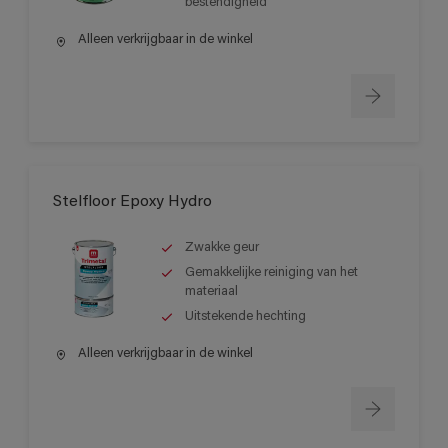
bestendigheid
Alleen verkrijgbaar in de winkel
Stelfloor Epoxy Hydro
Zwakke geur
Gemakkelijke reiniging van het
materiaal
Uitstekende hechting
Alleen verkrijgbaar in de winkel