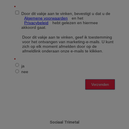
Sociaal Trimetal