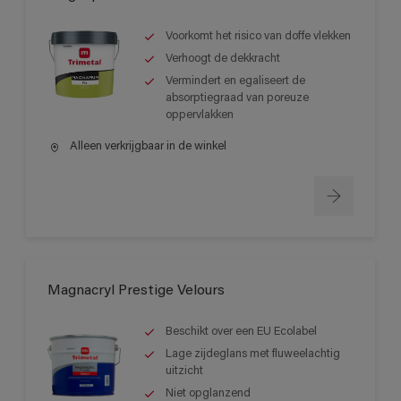
Voorkomt het risico van doffe vlekken
Verhoogt de dekkracht
Vermindert en egaliseert de
absorptiegraad van poreuze
oppervlakken
Alleen verkrijgbaar in de winkel
Magnacryl Prestige Velours
Beschikt over een EU Ecolabel
Lage zijdeglans met fluweelachtig
uitzicht
Niet opglanzend