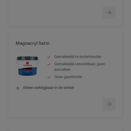
Magnacryl Satin
Gemakkelijk te onderhouden
Gemakkelijk verwerkbaar, geen
aanzetten
Geen geurhinder
Alleen verkrijgbaar in de winkel