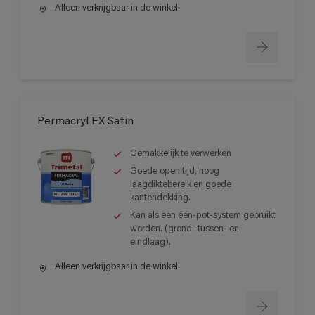
Alleen verkrijgbaar in de winkel
Permacryl FX Satin
Gemakkelijk te verwerken
Goede open tijd, hoog
laagdiktebereik en goede
kantendekking.
Kan als een één-pot-system gebruikt
worden. (grond- tussen- en
eindlaag).
Alleen verkrijgbaar in de winkel