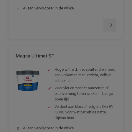
Alleen verkrijgbaar in de winkel
Magna Ultimat SF
Hoge witheid, niet spattend en heeft
een volkomen mat uitzicht, zelfs in
scheerlicht.
Zeer vlot en zonder aanzetten of
baanvorming te verwerken – Lange
open tijd
Voldoet aan klasse 1 volgens Din EN
13300 voor wat betreft de natte
slijtvastheid
Alleen verkrijgbaar in de winkel