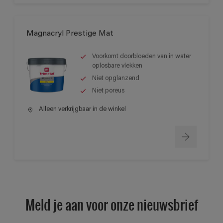
Magnacryl Prestige Mat
Voorkomt doorbloeden van in water
oplosbare vlekken
Niet opglanzend
Niet poreus
Alleen verkrijgbaar in de winkel
Meld je aan voor onze nieuwsbrief