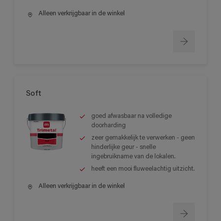
Alleen verkrijgbaar in de winkel
Soft
goed afwasbaar na volledige
doorharding
zeer gemakkelijk te verwerken - geen
hinderlijke geur - snelle
ingebruikname van de lokalen.
heeft een mooi fluweelachtig uitzicht.
Alleen verkrijgbaar in de winkel