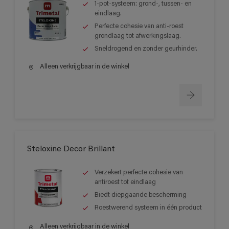
1-pot-systeem: grond-, tussen- en
eindlaag.
Perfecte cohesie van anti-roest
grondlaag tot afwerkingslaag.
Sneldrogend en zonder geurhinder.
Alleen verkrijgbaar in de winkel
Steloxine Decor Brillant
Verzekert perfecte cohesie van
antiroest tot eindlaag
Biedt diepgaande bescherming
Roestwerend systeem in één product
Alleen verkrijgbaar in de winkel