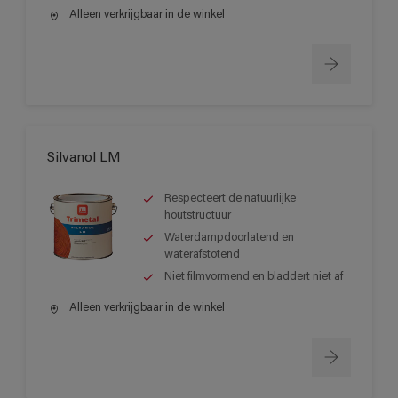
Alleen verkrijgbaar in de winkel
Silvanol LM
Respecteert de natuurlijke
houtstructuur
Waterdampdoorlatend en
waterafstotend
Niet filmvormend en bladdert niet af
Alleen verkrijgbaar in de winkel