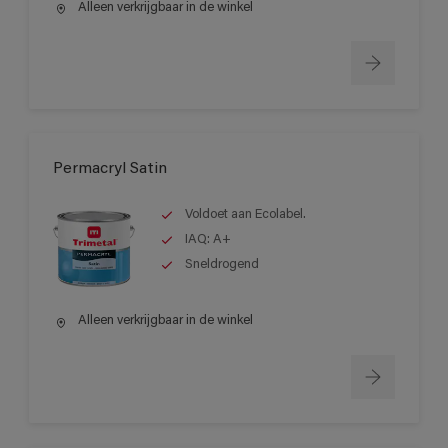
Alleen verkrijgbaar in de winkel
Permacryl Satin
Voldoet aan Ecolabel.
IAQ: A+
Sneldrogend
Alleen verkrijgbaar in de winkel