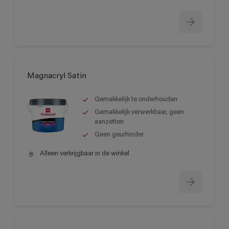
Magnacryl Satin
Gemakkelijk te onderhouden
Gemakkelijk verwerkbaar, geen
aanzetten
Geen geurhinder
Alleen verkrijgbaar in de winkel