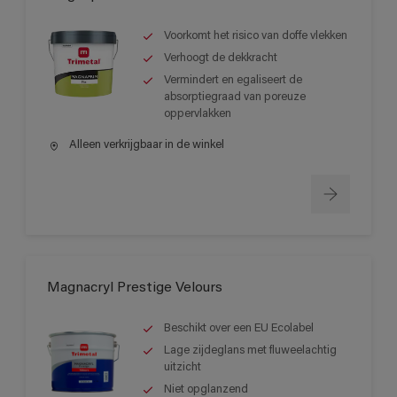
Voorkomt het risico van doffe vlekken
Verhoogt de dekkracht
Vermindert en egaliseert de
absorptiegraad van poreuze
oppervlakken
Alleen verkrijgbaar in de winkel
Magnacryl Prestige Velours
Beschikt over een EU Ecolabel
Lage zijdeglans met fluweelachtig
uitzicht
Niet opglanzend