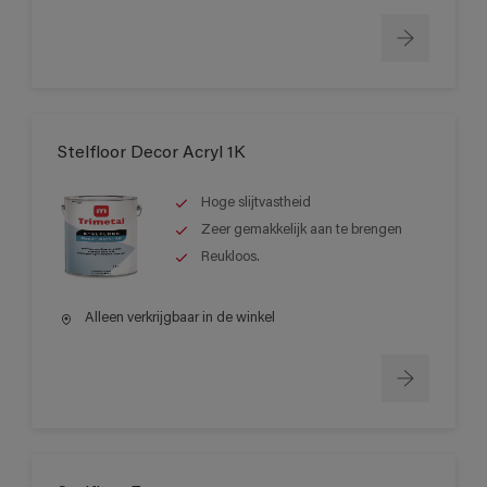
Stelfloor Decor Acryl 1K
Hoge slijtvastheid
Zeer gemakkelijk aan te brengen
Reukloos.
Alleen verkrijgbaar in de winkel