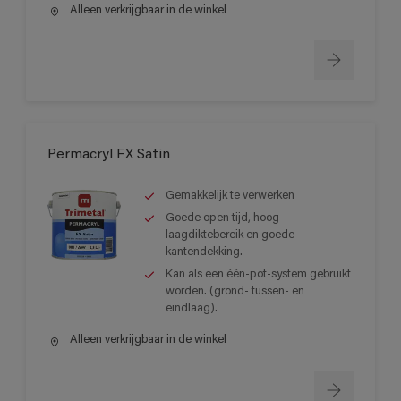
Alleen verkrijgbaar in de winkel
Permacryl FX Satin
Gemakkelijk te verwerken
Goede open tijd, hoog
laagdiktebereik en goede
kantendekking.
Kan als een één-pot-system gebruikt
worden. (grond- tussen- en
eindlaag).
Alleen verkrijgbaar in de winkel