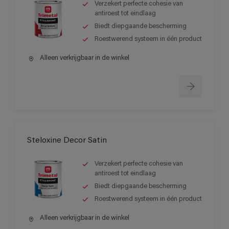
Verzekert perfecte cohesie van
antiroest tot eindlaag
Biedt diepgaande bescherming
Roestwerend systeem in één product
Alleen verkrijgbaar in de winkel
Steloxine Decor Satin
Verzekert perfecte cohesie van
antiroest tot eindlaag
Biedt diepgaande bescherming
Roestwerend systeem in één product
Alleen verkrijgbaar in de winkel