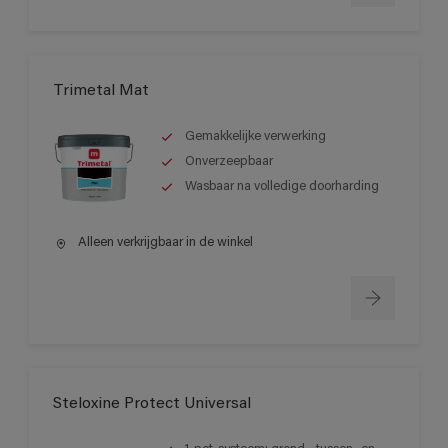
Trimetal Mat
Gemakkelijke verwerking
Onverzeepbaar
Wasbaar na volledige doorharding
Alleen verkrijgbaar in de winkel
Steloxine Protect Universal