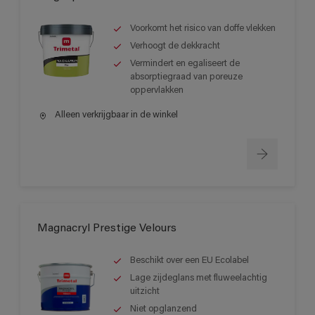
Voorkomt het risico van doffe vlekken
Verhoogt de dekkracht
Vermindert en egaliseert de
absorptiegraad van poreuze
oppervlakken
Alleen verkrijgbaar in de winkel
Magnacryl Prestige Velours
Beschikt over een EU Ecolabel
Lage zijdeglans met fluweelachtig
uitzicht
Niet opglanzend