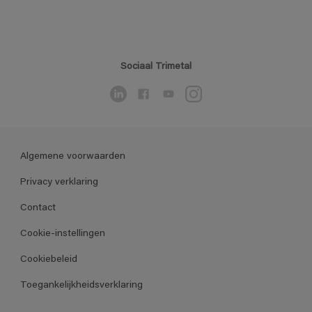
Sociaal Trimetal
Algemene voorwaarden
Privacy verklaring
Contact
Cookie-instellingen
Cookiebeleid
Toegankelijkheidsverklaring