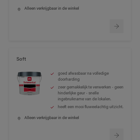
Alleen verkrijgbaar in de winkel
Soft
goed afwasbaar na volledige
doorharding
zeer gemakkelijk te verwerken - geen
hinderlijke geur - snelle
ingebruikname van de lokalen.
heeft een mooi fluweelachtig uitzicht.
Alleen verkrijgbaar in de winkel