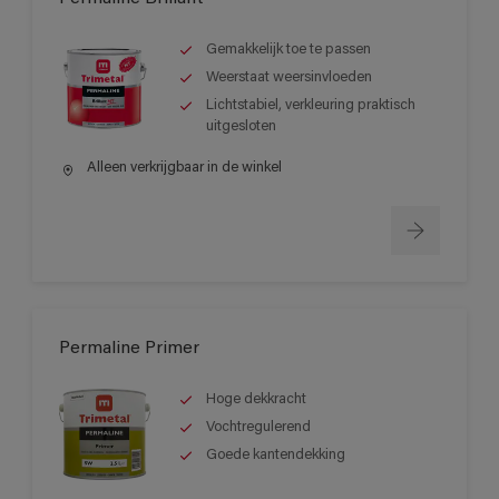
Gemakkelijk toe te passen
Weerstaat weersinvloeden
Lichtstabiel, verkleuring praktisch
uitgesloten
Alleen verkrijgbaar in de winkel
Permaline Primer
Hoge dekkracht
Vochtregulerend
Goede kantendekking