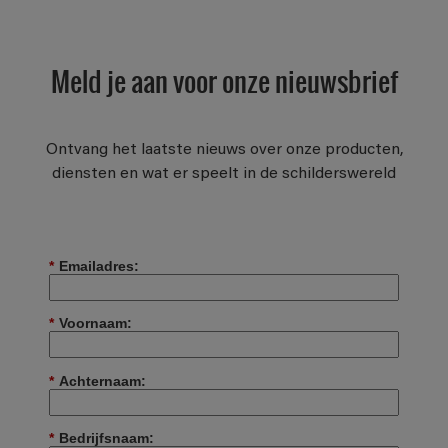
Meld je aan voor onze nieuwsbrief
Ontvang het laatste nieuws over onze producten,
diensten en wat er speelt in de schilderswereld