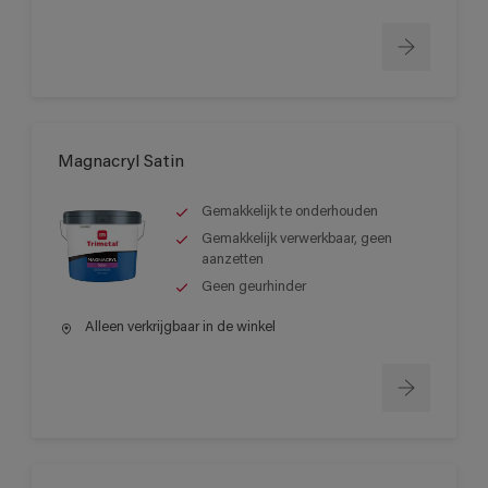
Magnacryl Satin
Gemakkelijk te onderhouden
Gemakkelijk verwerkbaar, geen
aanzetten
Geen geurhinder
Alleen verkrijgbaar in de winkel