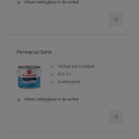
Alleen verkrijgbaar in de winkel
Permacryl Satin
Voldoet aan Ecolabel.
IAQ: A+
Sneldrogend
Alleen verkrijgbaar in de winkel