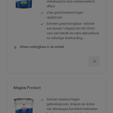
vlekabsorptie door waterparelend
effect.
Zeer goed bestand tegen
opglanzen.
Extreem goed reinigbaar -Voldoet
aan klasse 1 volgens Din EN 13300
voor wat betreft de natte slijtvastheid
na volledige doorharding..
Alleen verkrijgbaar in de winkel
Magna Protect
Extreem bestand tegen
gebruikssporen, strepen en stoten
van alledaagse kunststof materialen