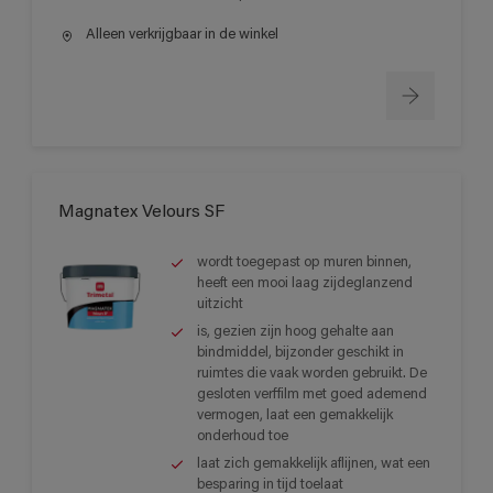
Alleen verkrijgbaar in de winkel
Magnatex Velours SF
wordt toegepast op muren binnen,
heeft een mooi laag zijdeglanzend
uitzicht
is, gezien zijn hoog gehalte aan
bindmiddel, bijzonder geschikt in
ruimtes die vaak worden gebruikt. De
gesloten verffilm met goed ademend
vermogen, laat een gemakkelijk
onderhoud toe
laat zich gemakkelijk aflijnen, wat een
besparing in tijd toelaat