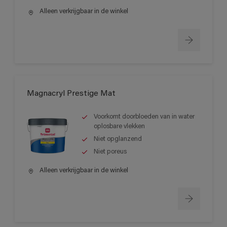
Alleen verkrijgbaar in de winkel
Magnacryl Prestige Mat
Voorkomt doorbloeden van in water
oplosbare vlekken
Niet opglanzend
Niet poreus
Alleen verkrijgbaar in de winkel