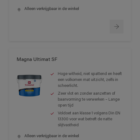
Alleen verkrijgbaar in de winkel
Magna Ultimat SF
Hoge witheid, niet spattend en heeft
een volkomen mat uitzicht, zelfs in
scheerlicht.
Zeer vlot en zonder aanzetten of
baanvorming te verwerken – Lange
open tijd
Voldoet aan klasse 1 volgens Din EN
13300 voor wat betreft de natte
slijtvastheid
Alleen verkrijgbaar in de winkel