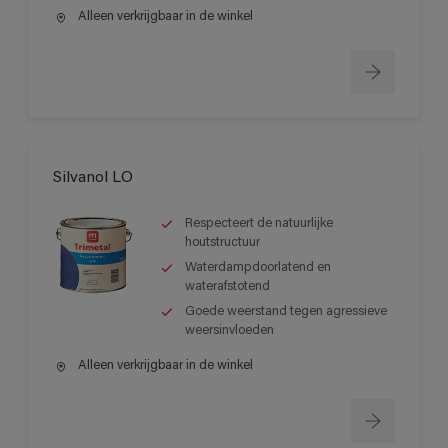
Alleen verkrijgbaar in de winkel
Silvanol LO
Respecteert de natuurlijke
houtstructuur
Waterdampdoorlatend en
waterafstotend
Goede weerstand tegen agressieve
weersinvloeden
Alleen verkrijgbaar in de winkel