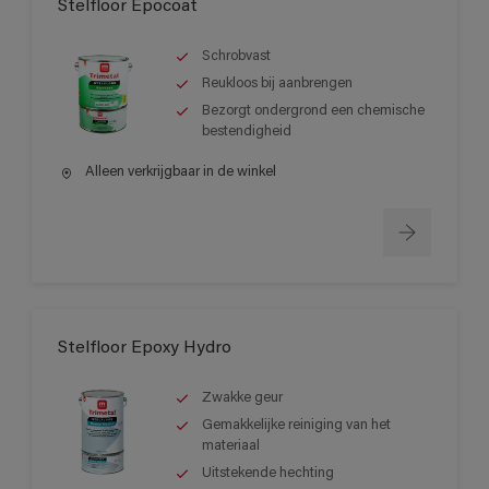
Stelfloor Epocoat
Schrobvast
Reukloos bij aanbrengen
Bezorgt ondergrond een chemische
bestendigheid
Alleen verkrijgbaar in de winkel
Stelfloor Epoxy Hydro
Zwakke geur
Gemakkelijke reiniging van het
materiaal
Uitstekende hechting