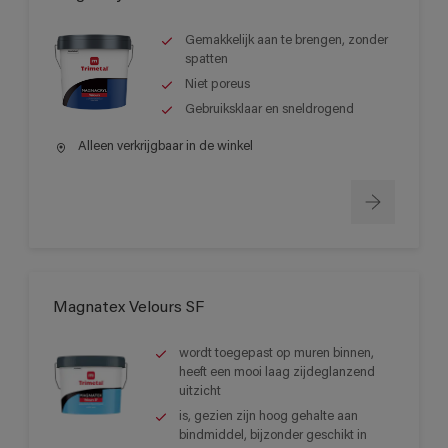
Gemakkelijk aan te brengen, zonder
spatten
Niet poreus
Gebruiksklaar en sneldrogend
Alleen verkrijgbaar in de winkel
Magnatex Velours SF
wordt toegepast op muren binnen,
heeft een mooi laag zijdeglanzend
uitzicht
is, gezien zijn hoog gehalte aan
bindmiddel, bijzonder geschikt in