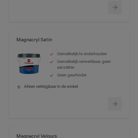
Magnacryl Satin
Gemakkelijk te onderhouden
Gemakkelijk verwerkbaar, geen
aanzetten
Geen geurhinder
Alleen verkrijgbaar in de winkel
Magnacryl Velours