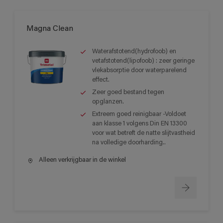
Magna Clean
Waterafstotend(hydrofoob) en
vetafstotend(lipofoob) : zeer geringe
vlekabsorptie door waterparelend
effect.
Zeer goed bestand tegen
opglanzen.
Extreem goed reinigbaar -Voldoet
aan klasse 1 volgens Din EN 13300
voor wat betreft de natte slijtvastheid
na volledige doorharding..
Alleen verkrijgbaar in de winkel