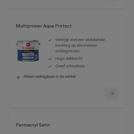
Multiprimer Aqua Protect
Verkrijgt snel een uitstekende
hechting op alle metalen
ondergronden.
Hoge dekkracht.
Goed schuurbaar.
Alleen verkrijgbaar in de winkel
Permacryl Satin