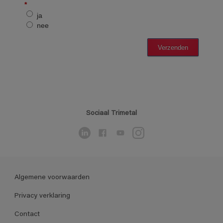
Sociaal Trimetal
Algemene voorwaarden
Privacy verklaring
Contact