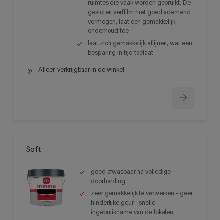
ruimtes die vaak worden gebruikt. De
gesloten verffilm met goed ademend
vermogen, laat een gemakkelijk
onderhoud toe
laat zich gemakkelijk aflijnen, wat een
besparing in tijd toelaat
Alleen verkrijgbaar in de winkel
Soft
goed afwasbaar na volledige
doorharding
zeer gemakkelijk te verwerken - geen
hinderlijke geur - snelle
ingebruikname van de lokalen.