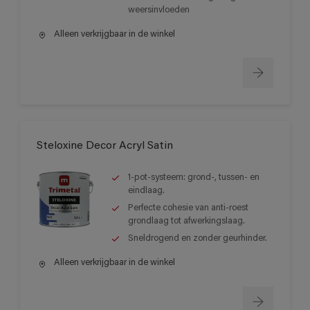
weersinvloeden
Alleen verkrijgbaar in de winkel
Steloxine Decor Acryl Satin
1-pot-systeem: grond-, tussen- en
eindlaag.
Perfecte cohesie van anti-roest
grondlaag tot afwerkingslaag.
Sneldrogend en zonder geurhinder.
Alleen verkrijgbaar in de winkel