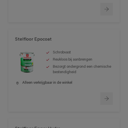
Stelfloor Epocoat
Schrobvast
Reukloos bij aanbrengen
Bezorgt ondergrond een chemische
bestendigheid
Alleen verkrijgbaar in de winkel