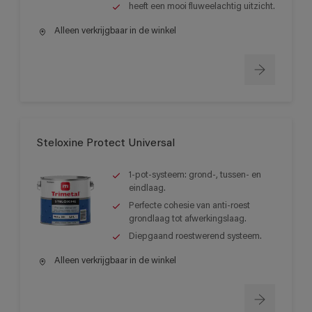
heeft een mooi fluweelachtig uitzicht.
Alleen verkrijgbaar in de winkel
Steloxine Protect Universal
1-pot-systeem: grond-, tussen- en
eindlaag.
Perfecte cohesie van anti-roest
grondlaag tot afwerkingslaag.
Diepgaand roestwerend systeem.
Alleen verkrijgbaar in de winkel