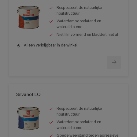
Respecteert de natuurlijke
houtstructuur
Waterdampdoorlatend en
waterafstotend
Niet filmvormend en bladdert niet af
Alleen verkrijgbaar in de winkel
Silvanol LO
Respecteert de natuurlijke
houtstructuur
Waterdampdoorlatend en
waterafstotend
Goede weerstand tegen agressieve