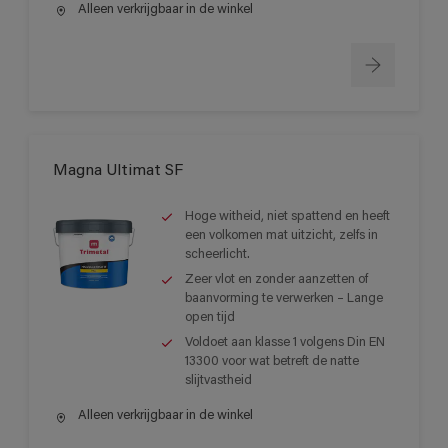
Alleen verkrijgbaar in de winkel
Magna Ultimat SF
Hoge witheid, niet spattend en heeft
een volkomen mat uitzicht, zelfs in
scheerlicht.
Zeer vlot en zonder aanzetten of
baanvorming te verwerken – Lange
open tijd
Voldoet aan klasse 1 volgens Din EN
13300 voor wat betreft de natte
slijtvastheid
Alleen verkrijgbaar in de winkel