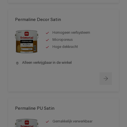
Permaline Decor Satin
Homogeen verfsysteem
Microporeus
Hoge dekkracht
Alleen verkrijgbaar in de winkel
Permaline PU Satin
Gemakkelijk verwerkbaar