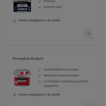
Reukarm
Perfecte vloei
Alleen verkrijgbaar in de winkel
Permaline Brillant
Gemakkelijk toe te passen
Weerstaat weersinvloeden
Lichtstabiel, verkleuring praktisch
uitgesloten
Alleen verkrijgbaar in de winkel