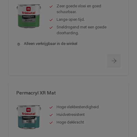
Zeer goede vloei en goed
schuurbaar.
Lange open tijd.
Sneldrogend met een goede
doorharding.
Alleen verkrijgbaar in de winkel
Permacryl XR Mat
Hoge vlekbestendigheid
Huidvetresistent
Hoge dekkracht