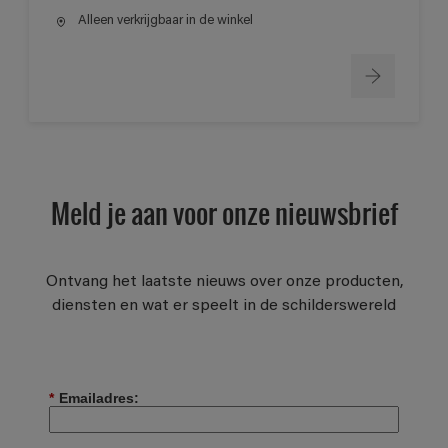
Alleen verkrijgbaar in de winkel
Meld je aan voor onze nieuwsbrief
Ontvang het laatste nieuws over onze producten,
diensten en wat er speelt in de schilderswereld