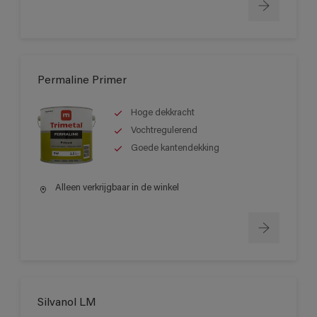
Permaline Primer
Hoge dekkracht
Vochtregulerend
Goede kantendekking
Alleen verkrijgbaar in de winkel
Silvanol LM