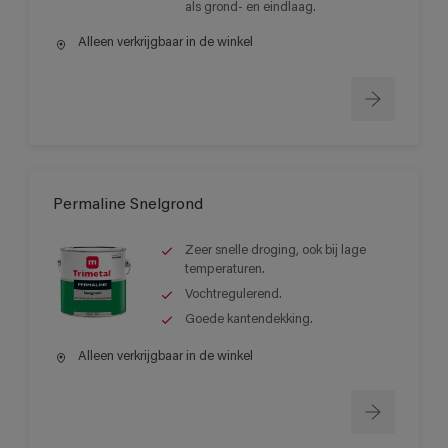
als grond- en eindlaag.
Alleen verkrijgbaar in de winkel
Permaline Snelgrond
Zeer snelle droging, ook bij lage
temperaturen.
Vochtregulerend.
Goede kantendekking.
Alleen verkrijgbaar in de winkel