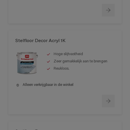
Stelfloor Decor Acryl 1K
Hoge slijtvastheid
Zeer gemakkelijk aan te brengen
Reukloos.
Alleen verkrijgbaar in de winkel