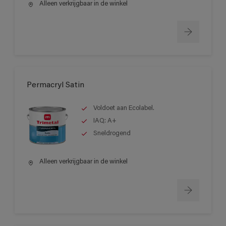
Alleen verkrijgbaar in de winkel
Permacryl Satin
Voldoet aan Ecolabel.
IAQ: A+
Sneldrogend
Alleen verkrijgbaar in de winkel