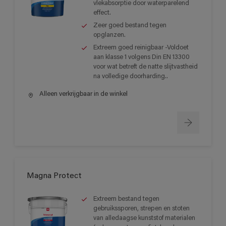
vlekabsorptie door waterparelend
effect.
Zeer goed bestand tegen
opglanzen.
Extreem goed reinigbaar -Voldoet
aan klasse 1 volgens Din EN 13300
voor wat betreft de natte slijtvastheid
na volledige doorharding..
Alleen verkrijgbaar in de winkel
Magna Protect
Extreem bestand tegen
gebruikssporen, strepen en stoten
van alledaagse kunststof materialen