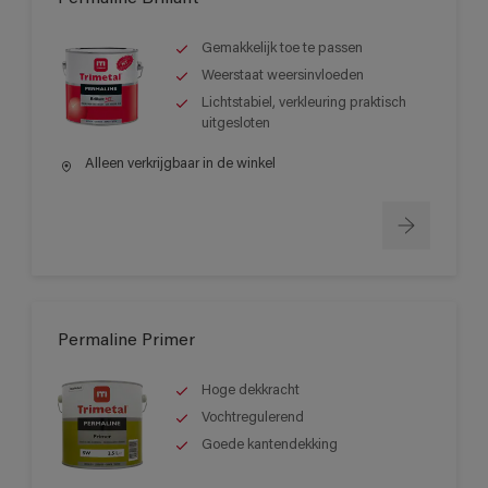
Gemakkelijk toe te passen
Weerstaat weersinvloeden
Lichtstabiel, verkleuring praktisch
uitgesloten
Alleen verkrijgbaar in de winkel
Permaline Primer
Hoge dekkracht
Vochtregulerend
Goede kantendekking