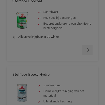
Stelfloor Epocoat
Schrobvast
Reukloos bij aanbrengen
Bezorgt ondergrond een chemische
bestendigheid
Alleen verkrijgbaar in de winkel
Stelfloor Epoxy Hydro
Zwakke geur
Gemakkelijke reiniging van het
materiaal
Uitstekende hechting