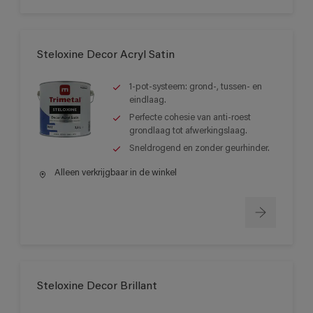
Steloxine Decor Acryl Satin
1-pot-systeem: grond-, tussen- en
eindlaag.
Perfecte cohesie van anti-roest
grondlaag tot afwerkingslaag.
Sneldrogend en zonder geurhinder.
Alleen verkrijgbaar in de winkel
Steloxine Decor Brillant