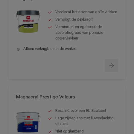
Voorkomt het risico van doffe vlekken
Verhoogt de dekkracht
Vermindert en egaliseert de
absorptiegraad van poreuze
oppervlakken
Alleen verkrijgbaar in de winkel
Magnacryl Prestige Velours
Beschikt over een EU Ecolabel
Lage zijdeglans met fluweelachtig
uitzicht
Niet opglanzend