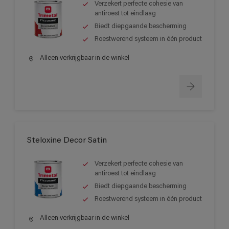
Verzekert perfecte cohesie van
antiroest tot eindlaag
Biedt diepgaande bescherming
Roestwerend systeem in één product
Alleen verkrijgbaar in de winkel
Steloxine Decor Satin
Verzekert perfecte cohesie van
antiroest tot eindlaag
Biedt diepgaande bescherming
Roestwerend systeem in één product
Alleen verkrijgbaar in de winkel