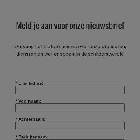
Meld je aan voor onze nieuwsbrief
Ontvang het laatste nieuws over onze producten,
diensten en wat er speelt in de schilderswereld