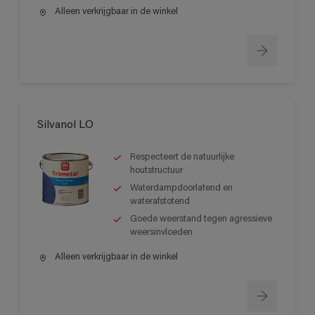
Alleen verkrijgbaar in de winkel
Silvanol LO
Respecteert de natuurlijke
houtstructuur
Waterdampdoorlatend en
waterafstotend
Goede weerstand tegen agressieve
weersinvloeden
Alleen verkrijgbaar in de winkel