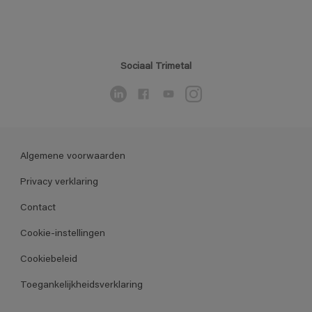
Sociaal Trimetal
Algemene voorwaarden
Privacy verklaring
Contact
Cookie-instellingen
Cookiebeleid
Toegankelijkheidsverklaring