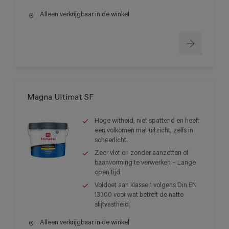
Alleen verkrijgbaar in de winkel
Magna Ultimat SF
Hoge witheid, niet spattend en heeft
een volkomen mat uitzicht, zelfs in
scheerlicht.
Zeer vlot en zonder aanzetten of
baanvorming te verwerken – Lange
open tijd
Voldoet aan klasse 1 volgens Din EN
13300 voor wat betreft de natte
slijtvastheid
Alleen verkrijgbaar in de winkel