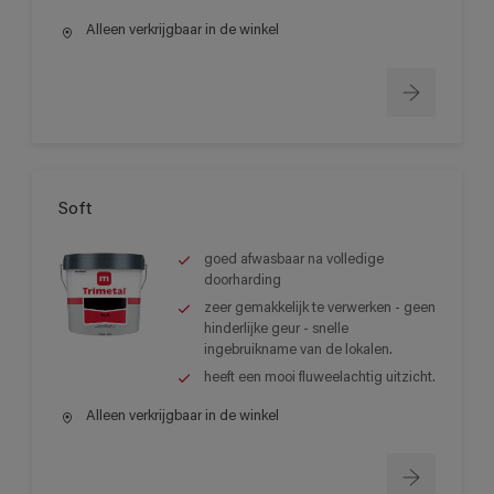
Alleen verkrijgbaar in de winkel
Soft
goed afwasbaar na volledige
doorharding
zeer gemakkelijk te verwerken - geen
hinderlijke geur - snelle
ingebruikname van de lokalen.
heeft een mooi fluweelachtig uitzicht.
Alleen verkrijgbaar in de winkel