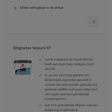
Alleen verkrijgbaar in de winkel
Magnatex Velours SF
wordt toegepast op muren binnen,
heeft een mooi laag zijdeglanzend
uitzicht
is, gezien zijn hoog gehalte aan
bindmiddel, bijzonder geschikt in
ruimtes die vaak worden gebruikt. De
gesloten verffilm met goed ademend
vermogen, laat een gemakkelijk
onderhoud toe
laat zich gemakkelijk aflijnen, wat een
besparing in tijd toelaat