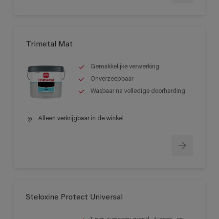
Trimetal Mat
Gemakkelijke verwerking
Onverzeepbaar
Wasbaar na volledige doorharding
Alleen verkrijgbaar in de winkel
Steloxine Protect Universal