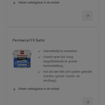
Alleen verkrijgbaar in de winkel
Permacryl FX Satin
Gemakkelijk te verwerken
Goede open tijd, hoog
laagdiktebereik en goede
kantendekking.
Kan als een één-pot-system gebruikt
worden. (grond- tussen- en
eindlaag).
Alleen verkrijgbaar in de winkel