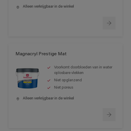
Alleen verkrijgbaar in de winkel
Magnacryl Prestige Mat
Voorkomt doorbloeden van in water
oplosbare vlekken
Niet opglanzend
Niet poreus
Alleen verkrijgbaar in de winkel