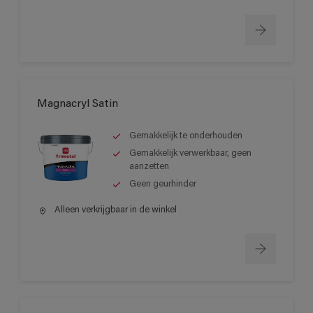
Magnacryl Satin
Gemakkelijk te onderhouden
Gemakkelijk verwerkbaar, geen
aanzetten
Geen geurhinder
Alleen verkrijgbaar in de winkel