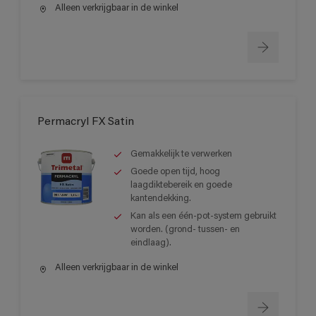
Alleen verkrijgbaar in de winkel
Permacryl FX Satin
Gemakkelijk te verwerken
Goede open tijd, hoog
laagdiktebereik en goede
kantendekking.
Kan als een één-pot-system gebruikt
worden. (grond- tussen- en
eindlaag).
Alleen verkrijgbaar in de winkel