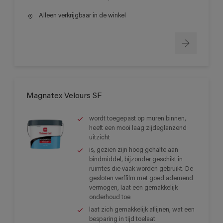
Alleen verkrijgbaar in de winkel
Magnatex Velours SF
wordt toegepast op muren binnen,
heeft een mooi laag zijdeglanzend
uitzicht
is, gezien zijn hoog gehalte aan
bindmiddel, bijzonder geschikt in
ruimtes die vaak worden gebruikt. De
gesloten verffilm met goed ademend
vermogen, laat een gemakkelijk
onderhoud toe
laat zich gemakkelijk aflijnen, wat een
besparing in tijd toelaat