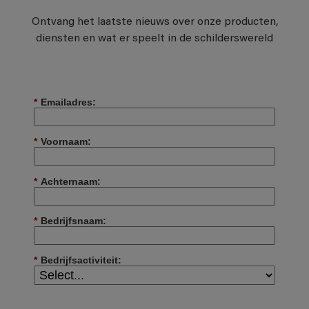
Ontvang het laatste nieuws over onze producten,
diensten en wat er speelt in de schilderswereld