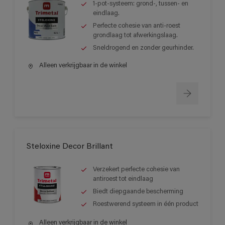
1-pot-systeem: grond-, tussen- en
eindlaag.
Perfecte cohesie van anti-roest
grondlaag tot afwerkingslaag.
Sneldrogend en zonder geurhinder.
Alleen verkrijgbaar in de winkel
Steloxine Decor Brillant
Verzekert perfecte cohesie van
antiroest tot eindlaag
Biedt diepgaande bescherming
Roestwerend systeem in één product
Alleen verkrijgbaar in de winkel