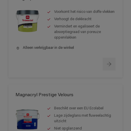
Voorkomt het risico van doffe vlekken
Verhoogt de dekkracht
Vermindert en egaliseert de
absorptiegraad van poreuze
oppervlakken
Alleen verkrijgbaar in de winkel
Magnacryl Prestige Velours
Beschikt over een EU Ecolabel
Lage zijdeglans met fluweelachtig
uitzicht
Niet opglanzend