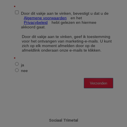
Sociaal Trimetal