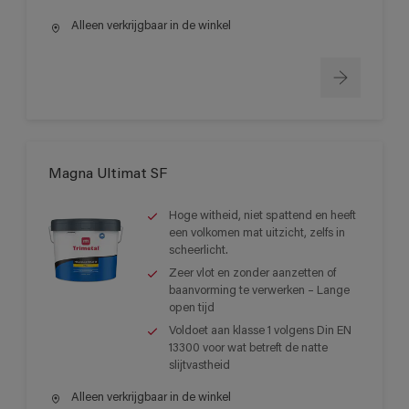
Alleen verkrijgbaar in de winkel
Magna Ultimat SF
Hoge witheid, niet spattend en heeft
een volkomen mat uitzicht, zelfs in
scheerlicht.
Zeer vlot en zonder aanzetten of
baanvorming te verwerken – Lange
open tijd
Voldoet aan klasse 1 volgens Din EN
13300 voor wat betreft de natte
slijtvastheid
Alleen verkrijgbaar in de winkel