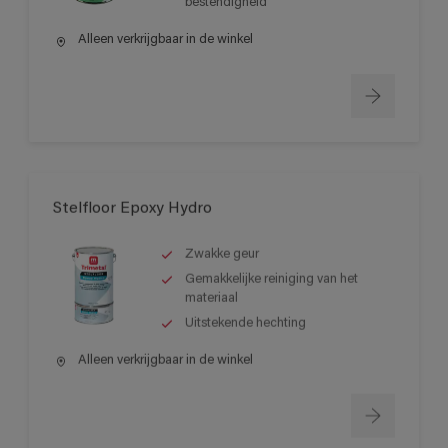
bestendigheid
Alleen verkrijgbaar in de winkel
Stelfloor Epoxy Hydro
Zwakke geur
Gemakkelijke reiniging van het
materiaal
Uitstekende hechting
Alleen verkrijgbaar in de winkel