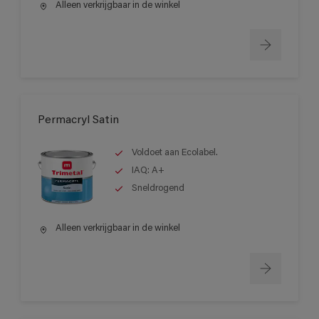
Alleen verkrijgbaar in de winkel
Permacryl Satin
Voldoet aan Ecolabel.
IAQ: A+
Sneldrogend
Alleen verkrijgbaar in de winkel