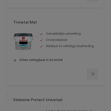
Trimetal Mat
Gemakkelijke verwerking
Onverzeepbaar
Wasbaar na volledige doorharding
Alleen verkrijgbaar in de winkel
Steloxine Protect Universal