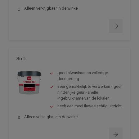
Alleen verkrijgbaar in de winkel
Soft
goed afwasbaar na volledige
doorharding
zeer gemakkelijk te verwerken - geen
hinderlijke geur - snelle
ingebruikname van de lokalen.
heeft een mooi fluweelachtig uitzicht.
Alleen verkrijgbaar in de winkel