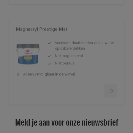
Magnacryl Prestige Mat
Voorkomt doorbloeden van in water
oplosbare vlekken
Niet opglanzend
Niet poreus
Alleen verkrijgbaar in de winkel
Meld je aan voor onze nieuwsbrief