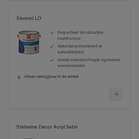
Silvanol LO
Respecteert de natuurlijke
houtstructuur
Waterdampdoorlatend en
waterafstotend
Goede weerstand tegen agressieve
weersinvloeden
Alleen verkrijgbaar in de winkel
Steloxine Decor Acryl Satin