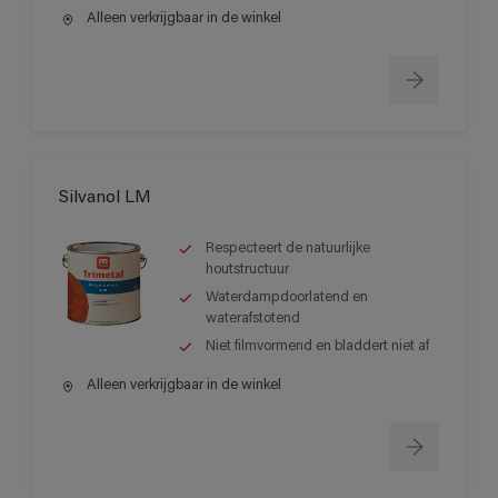
Alleen verkrijgbaar in de winkel
Silvanol LM
Respecteert de natuurlijke
houtstructuur
Waterdampdoorlatend en
waterafstotend
Niet filmvormend en bladdert niet af
Alleen verkrijgbaar in de winkel