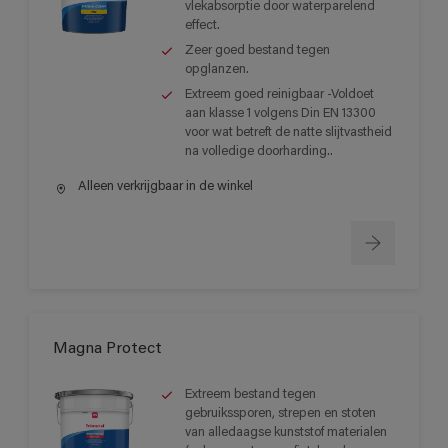
vlekabsorptie door waterparelend
effect.
Zeer goed bestand tegen
opglanzen.
Extreem goed reinigbaar -Voldoet
aan klasse 1 volgens Din EN 13300
voor wat betreft de natte slijtvastheid
na volledige doorharding..
Alleen verkrijgbaar in de winkel
Magna Protect
Extreem bestand tegen
gebruikssporen, strepen en stoten
van alledaagse kunststof materialen