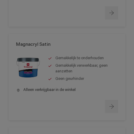
Magnacryl Satin
Gemakkelijk te onderhouden
Gemakkelijk verwerkbaar, geen
aanzetten
Geen geurhinder
Alleen verkrijgbaar in de winkel