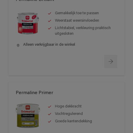
Gemakkelijk toe te passen
Weerstaat weersinvloeden
Lichtstabiel, verkleuring praktisch
uitgesloten
Alleen verkrijgbaar in de winkel
Permaline Primer
Hoge dekkracht
Vochtregulerend
Goede kantendekking