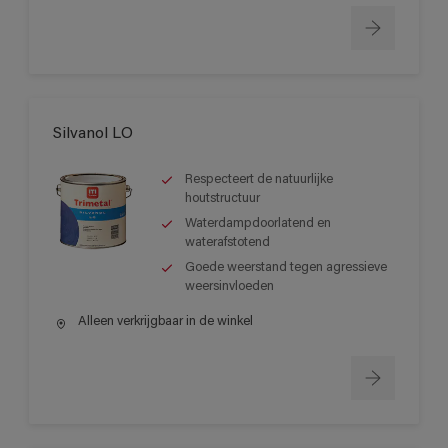
Silvanol LO
Respecteert de natuurlijke
houtstructuur
Waterdampdoorlatend en
waterafstotend
Goede weerstand tegen agressieve
weersinvloeden
Alleen verkrijgbaar in de winkel