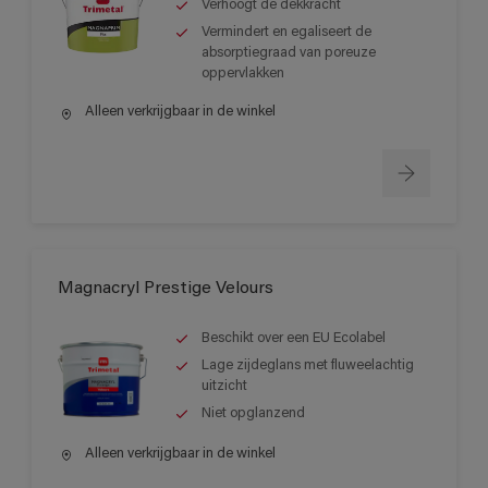
Verhoogt de dekkracht
Vermindert en egaliseert de
absorptiegraad van poreuze
oppervlakken
Alleen verkrijgbaar in de winkel
Magnacryl Prestige Velours
Beschikt over een EU Ecolabel
Lage zijdeglans met fluweelachtig
uitzicht
Niet opglanzend
Alleen verkrijgbaar in de winkel