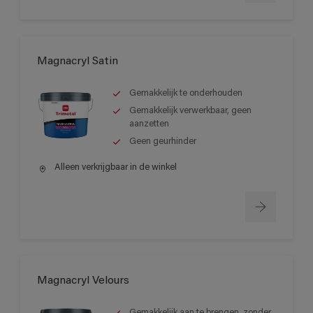
Magnacryl Satin
Gemakkelijk te onderhouden
Gemakkelijk verwerkbaar, geen
aanzetten
Geen geurhinder
Alleen verkrijgbaar in de winkel
Magnacryl Velours
Gemakkelijk aan te brengen, zonder