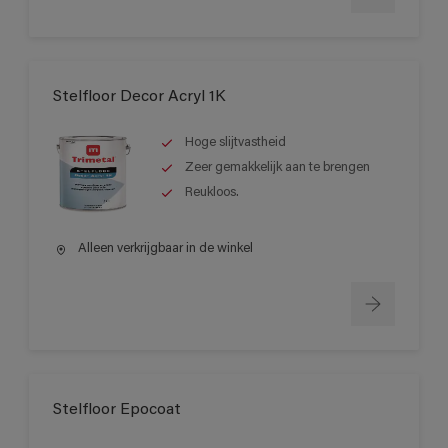
Stelfloor Decor Acryl 1K
Hoge slijtvastheid
Zeer gemakkelijk aan te brengen
Reukloos.
Alleen verkrijgbaar in de winkel
Stelfloor Epocoat