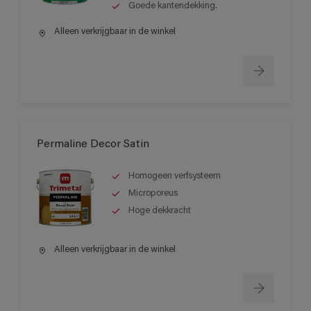
Goede kantendekking.
Alleen verkrijgbaar in de winkel
Permaline Decor Satin
Homogeen verfsysteem
Microporeus
Hoge dekkracht
Alleen verkrijgbaar in de winkel