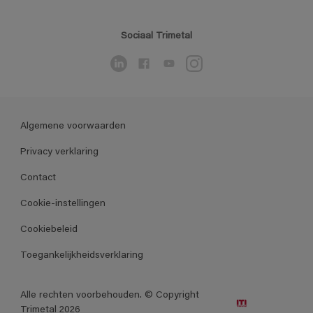
Sociaal Trimetal
Algemene voorwaarden
Privacy verklaring
Contact
Cookie-instellingen
Cookiebeleid
Toegankelijkheidsverklaring
Alle rechten voorbehouden. © Copyright
Trimetal 2026