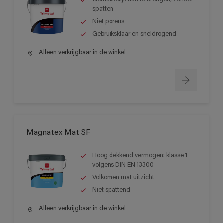
spatten
Niet poreus
Gebruiksklaar en sneldrogend
Alleen verkrijgbaar in de winkel
Magnatex Mat SF
Hoog dekkend vermogen: klasse 1
volgens DIN EN 13300
Volkomen mat uitzicht
Niet spattend
Alleen verkrijgbaar in de winkel