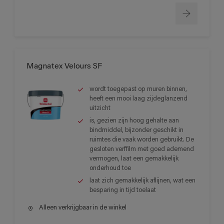
Magnatex Velours SF
wordt toegepast op muren binnen,
heeft een mooi laag zijdeglanzend
uitzicht
is, gezien zijn hoog gehalte aan
bindmiddel, bijzonder geschikt in
ruimtes die vaak worden gebruikt. De
gesloten verffilm met goed ademend
vermogen, laat een gemakkelijk
onderhoud toe
laat zich gemakkelijk aflijnen, wat een
besparing in tijd toelaat
Alleen verkrijgbaar in de winkel