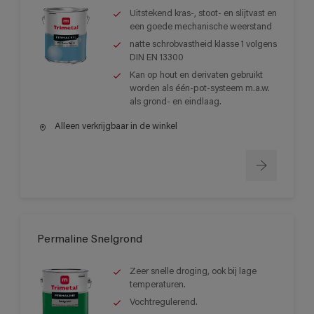
Uitstekend kras-, stoot- en slijtvast en
een goede mechanische weerstand
natte schrobvastheid klasse 1 volgens
DIN EN 13300
Kan op hout en derivaten gebruikt
worden als één-pot-systeem m.a.w.
als grond- en eindlaag.
Alleen verkrijgbaar in de winkel
Permaline Snelgrond
Zeer snelle droging, ook bij lage
temperaturen.
Vochtregulerend.