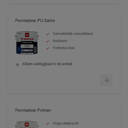
Permaline PU Satin
Gemakkelijk verwerkbaar
Reukarm
Perfecte vloei
Alleen verkrijgbaar in de winkel
Permaline Primer
Hoge dekkracht