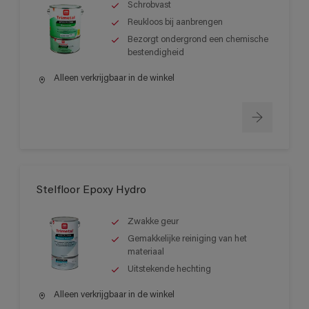
Schrobvast
Reukloos bij aanbrengen
Bezorgt ondergrond een chemische
bestendigheid
Alleen verkrijgbaar in de winkel
Stelfloor Epoxy Hydro
Zwakke geur
Gemakkelijke reiniging van het
materiaal
Uitstekende hechting
Alleen verkrijgbaar in de winkel