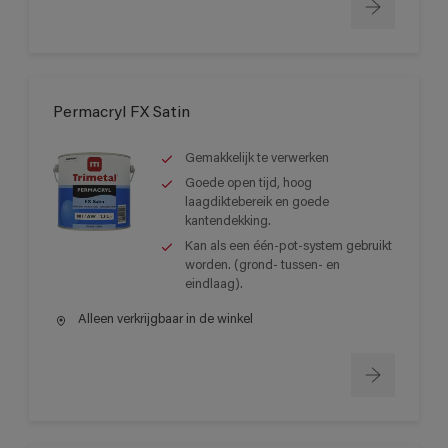
Permacryl FX Satin
Gemakkelijk te verwerken
Goede open tijd, hoog
laagdiktebereik en goede
kantendekking.
Kan als een één-pot-system gebruikt
worden. (grond- tussen- en
eindlaag).
Alleen verkrijgbaar in de winkel