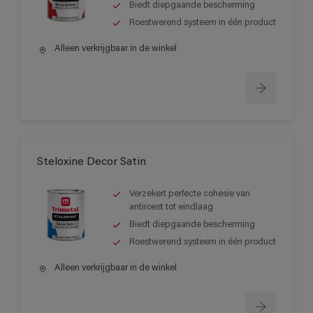
Biedt diepgaande bescherming
Roestwerend systeem in één product
Alleen verkrijgbaar in de winkel
Steloxine Decor Satin
Verzekert perfecte cohesie van
antiroest tot eindlaag
Biedt diepgaande bescherming
Roestwerend systeem in één product
Alleen verkrijgbaar in de winkel