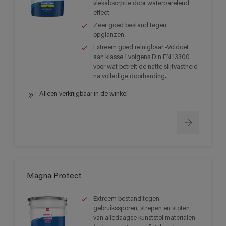
vlekabsorptie door waterparelend
effect.
Zeer goed bestand tegen
opglanzen.
Extreem goed reinigbaar -Voldoet
aan klasse 1 volgens Din EN 13300
voor wat betreft de natte slijtvastheid
na volledige doorharding..
Alleen verkrijgbaar in de winkel
Magna Protect
Extreem bestand tegen
gebruikssporen, strepen en stoten
van alledaagse kunststof materialen