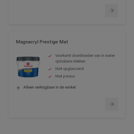
Magnacryl Prestige Mat
Voorkomt doorbloeden van in water
oplosbare vlekken
Niet opglanzend
Niet poreus
Alleen verkrijgbaar in de winkel