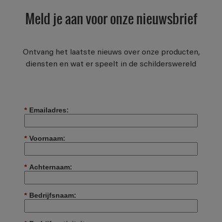
Meld je aan voor onze nieuwsbrief
Ontvang het laatste nieuws over onze producten,
diensten en wat er speelt in de schilderswereld