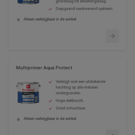
grondlaag tot afwerkingslaag.
Diepgaand roestwerend systeem.
Alleen verkrijgbaar in de winkel
Multiprimer Aqua Protect
Verkrijgt snel een uitstekende
hechting op alle metalen
ondergronden.
Hoge dekkracht.
Goed schuurbaar.
Alleen verkrijgbaar in de winkel