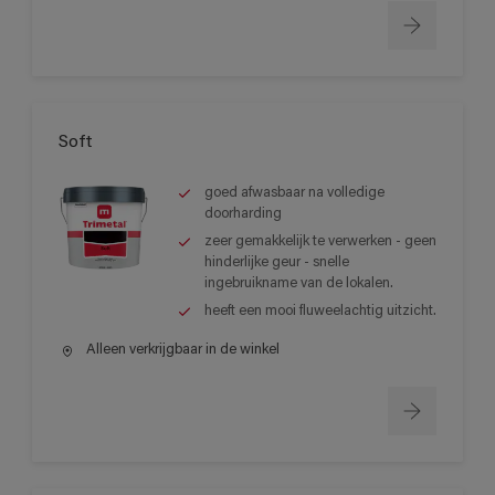
Soft
goed afwasbaar na volledige
doorharding
zeer gemakkelijk te verwerken - geen
hinderlijke geur - snelle
ingebruikname van de lokalen.
heeft een mooi fluweelachtig uitzicht.
Alleen verkrijgbaar in de winkel