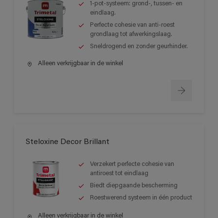
1-pot-systeem: grond-, tussen- en
eindlaag.
Perfecte cohesie van anti-roest
grondlaag tot afwerkingslaag.
Sneldrogend en zonder geurhinder.
Alleen verkrijgbaar in de winkel
Steloxine Decor Brillant
Verzekert perfecte cohesie van
antiroest tot eindlaag
Biedt diepgaande bescherming
Roestwerend systeem in één product
Alleen verkrijgbaar in de winkel