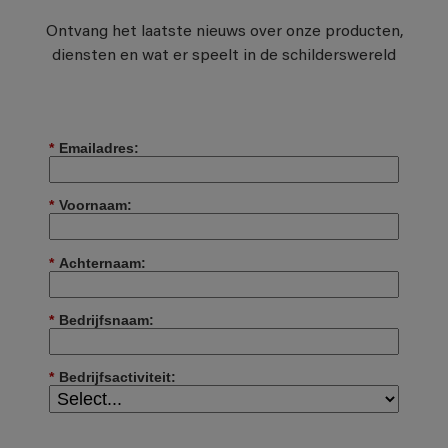
Ontvang het laatste nieuws over onze producten,
diensten en wat er speelt in de schilderswereld