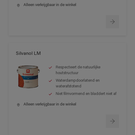
Alleen verkrijgbaar in de winkel
Silvanol LM
Respecteert de natuurlijke
houtstructuur
Waterdampdoorlatend en
waterafstotend
Niet filmvormend en bladdert niet af
Alleen verkrijgbaar in de winkel