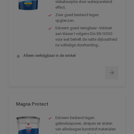
vlekabsorptie door waterparelend
effect.
Zeer goed bestand tegen
opglanzen.
Extreem goed reinigbaar -Voldoet
aan klasse 1 volgens Din EN 13300
voor wat betreft de natte slijtvastheid
na volledige doorharding..
Alleen verkrijgbaar in de winkel
Magna Protect
Extreem bestand tegen
gebruikssporen, strepen en stoten
van alledaagse kunststof materialen