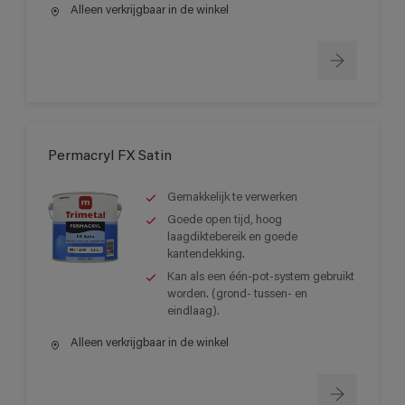
Alleen verkrijgbaar in de winkel
Permacryl FX Satin
Gemakkelijk te verwerken
Goede open tijd, hoog
laagdiktebereik en goede
kantendekking.
Kan als een één-pot-system gebruikt
worden. (grond- tussen- en
eindlaag).
Alleen verkrijgbaar in de winkel