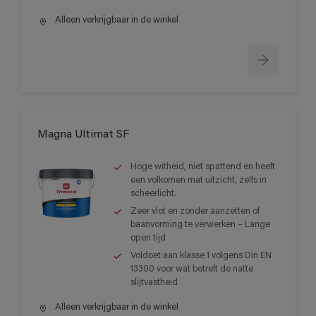
Alleen verkrijgbaar in de winkel
Magna Ultimat SF
Hoge witheid, niet spattend en heeft
een volkomen mat uitzicht, zelfs in
scheerlicht.
Zeer vlot en zonder aanzetten of
baanvorming te verwerken – Lange
open tijd
Voldoet aan klasse 1 volgens Din EN
13300 voor wat betreft de natte
slijtvastheid
Alleen verkrijgbaar in de winkel