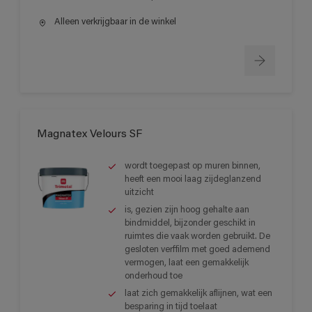
Alleen verkrijgbaar in de winkel
Magnatex Velours SF
wordt toegepast op muren binnen,
heeft een mooi laag zijdeglanzend
uitzicht
is, gezien zijn hoog gehalte aan
bindmiddel, bijzonder geschikt in
ruimtes die vaak worden gebruikt. De
gesloten verffilm met goed ademend
vermogen, laat een gemakkelijk
onderhoud toe
laat zich gemakkelijk aflijnen, wat een
besparing in tijd toelaat