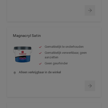
Magnacryl Satin
Gemakkelijk te onderhouden
Gemakkelijk verwerkbaar, geen
aanzetten
Geen geurhinder
Alleen verkrijgbaar in de winkel