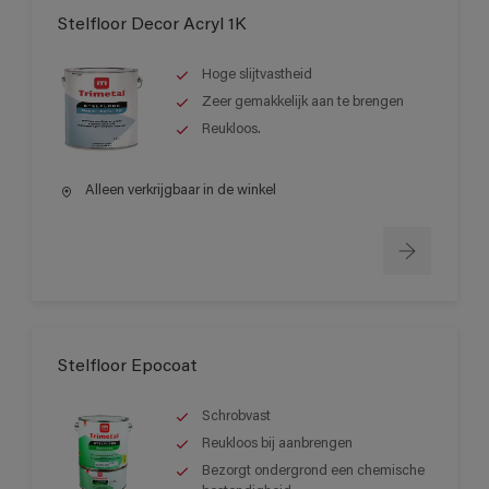
Stelfloor Decor Acryl 1K
Hoge slijtvastheid
Zeer gemakkelijk aan te brengen
Reukloos.
Alleen verkrijgbaar in de winkel
Stelfloor Epocoat
Schrobvast
Reukloos bij aanbrengen
Bezorgt ondergrond een chemische