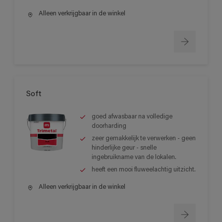
Alleen verkrijgbaar in de winkel
Soft
goed afwasbaar na volledige
doorharding
zeer gemakkelijk te verwerken - geen
hinderlijke geur - snelle
ingebruikname van de lokalen.
heeft een mooi fluweelachtig uitzicht.
Alleen verkrijgbaar in de winkel