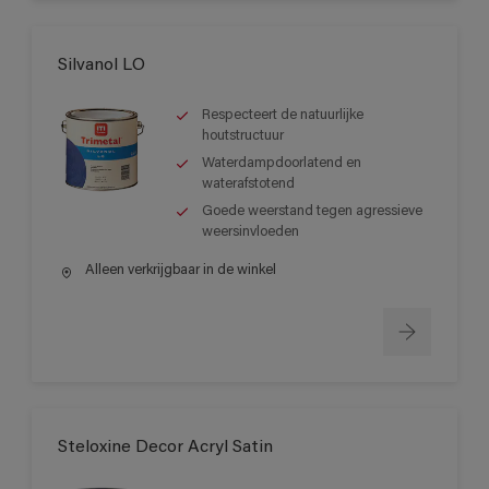
Silvanol LO
Respecteert de natuurlijke
houtstructuur
Waterdampdoorlatend en
waterafstotend
Goede weerstand tegen agressieve
weersinvloeden
Alleen verkrijgbaar in de winkel
Steloxine Decor Acryl Satin