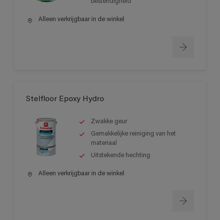
bestendigheid
Alleen verkrijgbaar in de winkel
Stelfloor Epoxy Hydro
Zwakke geur
Gemakkelijke reiniging van het
materiaal
Uitstekende hechting
Alleen verkrijgbaar in de winkel