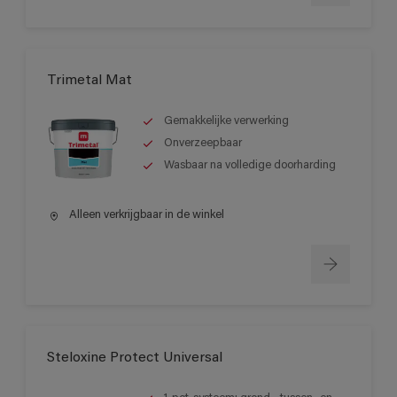
Trimetal Mat
Gemakkelijke verwerking
Onverzeepbaar
Wasbaar na volledige doorharding
Alleen verkrijgbaar in de winkel
Steloxine Protect Universal