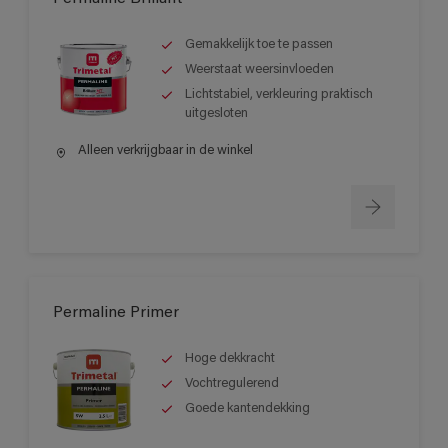
Gemakkelijk toe te passen
Weerstaat weersinvloeden
Lichtstabiel, verkleuring praktisch
uitgesloten
Alleen verkrijgbaar in de winkel
Permaline Primer
Hoge dekkracht
Vochtregulerend
Goede kantendekking