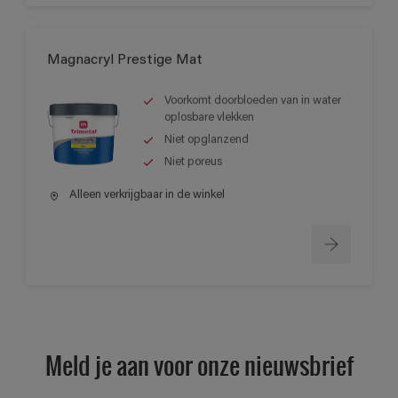
Magnacryl Prestige Mat
Voorkomt doorbloeden van in water
oplosbare vlekken
Niet opglanzend
Niet poreus
Alleen verkrijgbaar in de winkel
Meld je aan voor onze nieuwsbrief