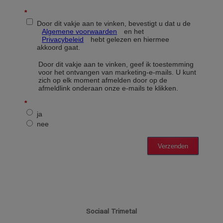
Sociaal Trimetal