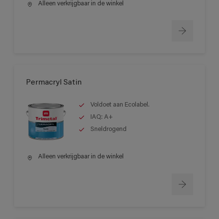
Alleen verkrijgbaar in de winkel
Permacryl Satin
Voldoet aan Ecolabel.
IAQ: A+
Sneldrogend
Alleen verkrijgbaar in de winkel