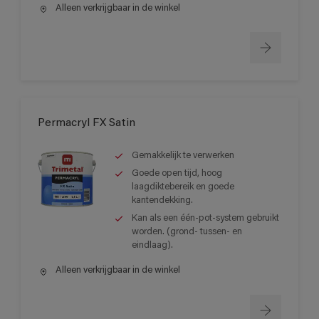
Alleen verkrijgbaar in de winkel
Permacryl FX Satin
Gemakkelijk te verwerken
Goede open tijd, hoog
laagdiktebereik en goede
kantendekking.
Kan als een één-pot-system gebruikt
worden. (grond- tussen- en
eindlaag).
Alleen verkrijgbaar in de winkel