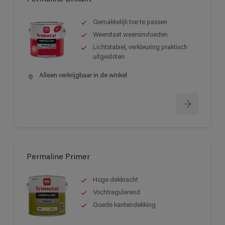
Gemakkelijk toe te passen
Weerstaat weersinvloeden
Lichtstabiel, verkleuring praktisch
uitgesloten
Alleen verkrijgbaar in de winkel
Permaline Primer
Hoge dekkracht
Vochtregulerend
Goede kantendekking