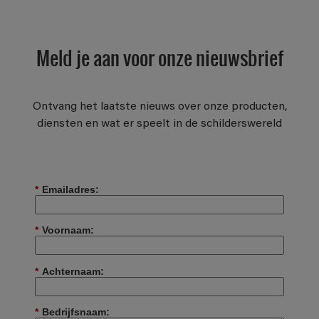
Meld je aan voor onze nieuwsbrief
Ontvang het laatste nieuws over onze producten,
diensten en wat er speelt in de schilderswereld