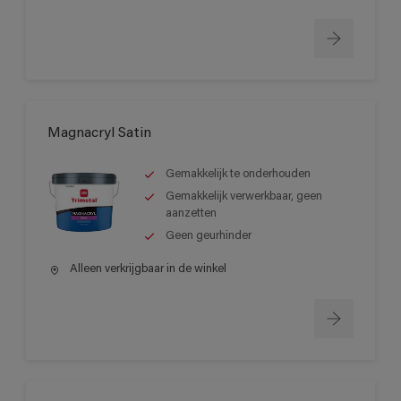
Magnacryl Satin
Gemakkelijk te onderhouden
Gemakkelijk verwerkbaar, geen
aanzetten
Geen geurhinder
Alleen verkrijgbaar in de winkel