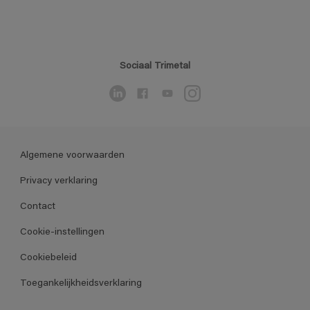
Sociaal Trimetal
Algemene voorwaarden
Privacy verklaring
Contact
Cookie-instellingen
Cookiebeleid
Toegankelijkheidsverklaring