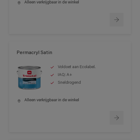
Alleen verkrijgbaar in de winkel
Permacryl Satin
Voldoet aan Ecolabel.
IAQ: A+
Sneldrogend
Alleen verkrijgbaar in de winkel