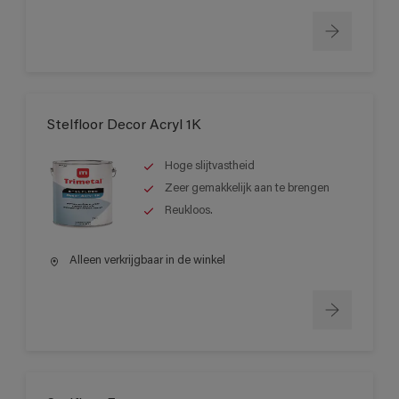
Stelfloor Decor Acryl 1K
Hoge slijtvastheid
Zeer gemakkelijk aan te brengen
Reukloos.
Alleen verkrijgbaar in de winkel