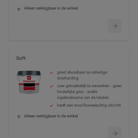
Alleen verkrijgbaar in de winkel
Soft
goed afwasbaar na volledige
doorharding
zeer gemakkelijk te verwerken - geen
hinderlijke geur - snelle
ingebruikname van de lokalen.
heeft een mooi fluweelachtig uitzicht.
Alleen verkrijgbaar in de winkel