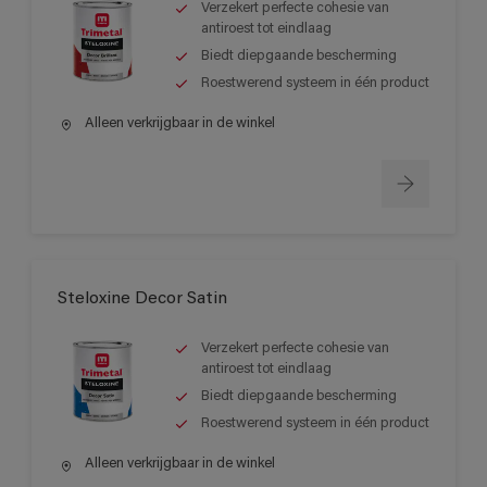
Verzekert perfecte cohesie van
antiroest tot eindlaag
Biedt diepgaande bescherming
Roestwerend systeem in één product
Alleen verkrijgbaar in de winkel
Steloxine Decor Satin
Verzekert perfecte cohesie van
antiroest tot eindlaag
Biedt diepgaande bescherming
Roestwerend systeem in één product
Alleen verkrijgbaar in de winkel