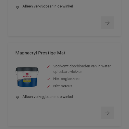
Alleen verkrijgbaar in de winkel
Magnacryl Prestige Mat
Voorkomt doorbloeden van in water
oplosbare vlekken
Niet opglanzend
Niet poreus
Alleen verkrijgbaar in de winkel