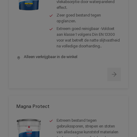
vlekabsorptie door waterparelend
effect.
Zeer goed bestand tegen
opglanzen.
Extreem goed reinigbaar -Voldoet
aan klasse 1 volgens Din EN 13300
voor wat betreft de natte slijtvastheid
na volledige doorharding..
Alleen verkrijgbaar in de winkel
Magna Protect
Extreem bestand tegen
gebruikssporen, strepen en stoten
van alledaagse kunststof materialen