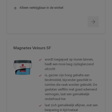
Alleen verkrijgbaar in de winkel
Magnatex Velours SF
wordt toegepast op muren binnen,
heeft een mooi laag zijdeglanzend
uitzicht
is, gezien zijn hoog gehalte aan
bindmiddel, bijzonder geschikt in
ruimtes die vaak worden gebruikt. De
gesloten verffilm met goed ademend
vermogen, laat een gemakkelijk
onderhoud toe
laat zich gemakkelijk aflijnen, wat een
besparing in tijd toelaat