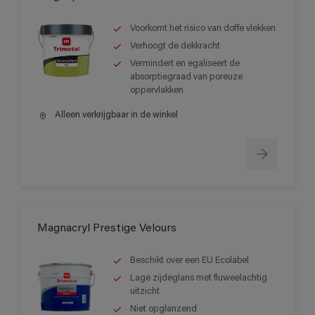
Voorkomt het risico van doffe vlekken
Verhoogt de dekkracht
Vermindert en egaliseert de
absorptiegraad van poreuze
oppervlakken
Alleen verkrijgbaar in de winkel
Magnacryl Prestige Velours
Beschikt over een EU Ecolabel
Lage zijdeglans met fluweelachtig
uitzicht
Niet opglanzend