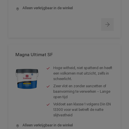
Alleen verkrijgbaar in de winkel
Magna Ultimat SF
Hoge witheid, niet spattend en heeft
een volkomen mat uitzicht, zelfs in
scheerlicht.
Zeer vlot en zonder aanzetten of
baanvorming te verwerken – Lange
open tijd
Voldoet aan klasse 1 volgens Din EN
13300 voor wat betreft de natte
slijtvastheid
Alleen verkrijgbaar in de winkel