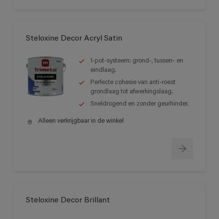
Steloxine Decor Acryl Satin
1-pot-systeem: grond-, tussen- en
eindlaag.
Perfecte cohesie van anti-roest
grondlaag tot afwerkingslaag.
Sneldrogend en zonder geurhinder.
Alleen verkrijgbaar in de winkel
Steloxine Decor Brillant