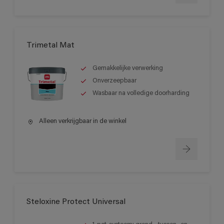
Trimetal Mat
Gemakkelijke verwerking
Onverzeepbaar
Wasbaar na volledige doorharding
Alleen verkrijgbaar in de winkel
Steloxine Protect Universal