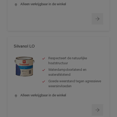
Alleen verkrijgbaar in de winkel
Silvanol LO
Respecteert de natuurlijke
houtstructuur
Waterdampdoorlatend en
waterafstotend
Goede weerstand tegen agressieve
weersinvloeden
Alleen verkrijgbaar in de winkel