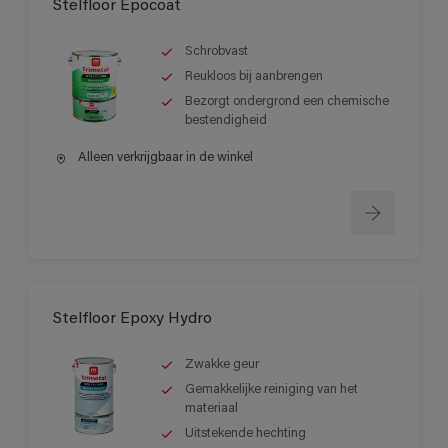
Stelfloor Epocoat
Schrobvast
Reukloos bij aanbrengen
Bezorgt ondergrond een chemische
bestendigheid
Alleen verkrijgbaar in de winkel
Stelfloor Epoxy Hydro
Zwakke geur
Gemakkelijke reiniging van het
materiaal
Uitstekende hechting