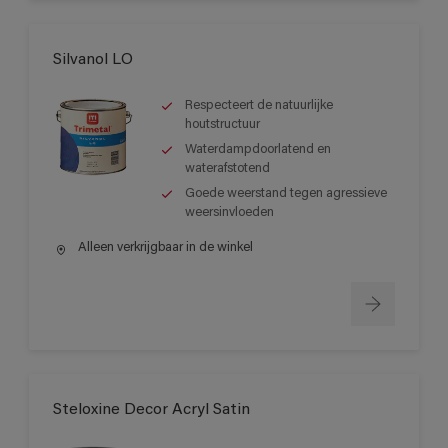
Silvanol LO
Respecteert de natuurlijke
houtstructuur
Waterdampdoorlatend en
waterafstotend
Goede weerstand tegen agressieve
weersinvloeden
Alleen verkrijgbaar in de winkel
Steloxine Decor Acryl Satin