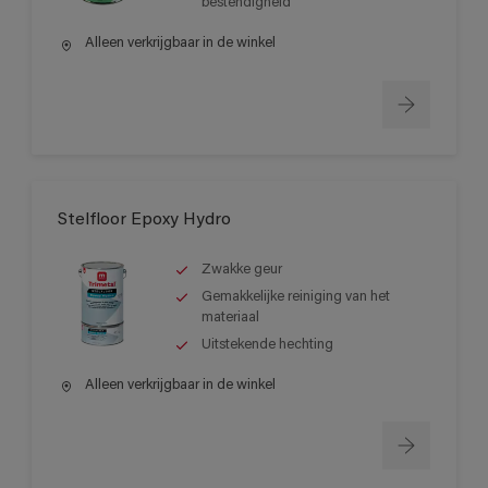
bestendigheid
Alleen verkrijgbaar in de winkel
Stelfloor Epoxy Hydro
Zwakke geur
Gemakkelijke reiniging van het
materiaal
Uitstekende hechting
Alleen verkrijgbaar in de winkel