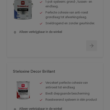
1-pot-systeem: grond-, tussen- en
eindlaag.
Perfecte cohesie van anti-roest
grondlaag tot afwerkingslaag.
Sneldrogend en zonder geurhinder.
Alleen verkrijgbaar in de winkel
Steloxine Decor Brillant
Verzekert perfecte cohesie van
antiroest tot eindlaag
Biedt diepgaande bescherming
Roestwerend systeem in één product
Alleen verkrijgbaar in de winkel