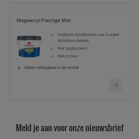
Magnacryl Prestige Mat
Voorkomt doorbloeden van in water
oplosbare vlekken
Niet opglanzend
Niet poreus
Alleen verkrijgbaar in de winkel
Meld je aan voor onze nieuwsbrief