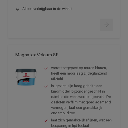
Alleen verkrijgbaar in de winkel
Magnatex Velours SF
wordt toegepast op muren binnen,
heeft een mooi laag zijdeglanzend
uitzicht
is, gezien zijn hoog gehalte aan
bindmiddel, bijzonder geschikt in
ruimtes die vaak worden gebruikt. De
gesloten verffilm met goed ademend
vermogen, laat een gemakkelijk
onderhoud toe
laat zich gemakkelijk aflijnen, wat een
besparing in tijd toelaat