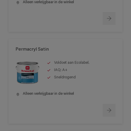
Alleen verkrijgbaar in de winkel
Permacryl Satin
Voldoet aan Ecolabel.
IAQ: A+
Sneldrogend
Alleen verkrijgbaar in de winkel