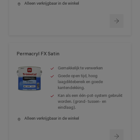
Alleen verkrijgbaar in de winkel
Permacryl FX Satin
Gemakkelijk te verwerken
Goede open tijd, hoog
laagdiktebereik en goede
kantendekking.
Kan als een één-pot-system gebruikt
worden. (grond- tussen- en
eindlaag).
Alleen verkrijgbaar in de winkel