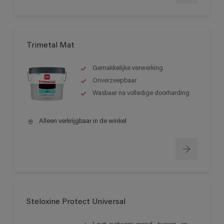
Trimetal Mat
Gemakkelijke verwerking
Onverzeepbaar
Wasbaar na volledige doorharding
Alleen verkrijgbaar in de winkel
Steloxine Protect Universal