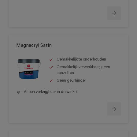
Magnacryl Satin
Gemakkelijk te onderhouden
Gemakkelijk verwerkbaar, geen
aanzetten
Geen geurhinder
Alleen verkrijgbaar in de winkel