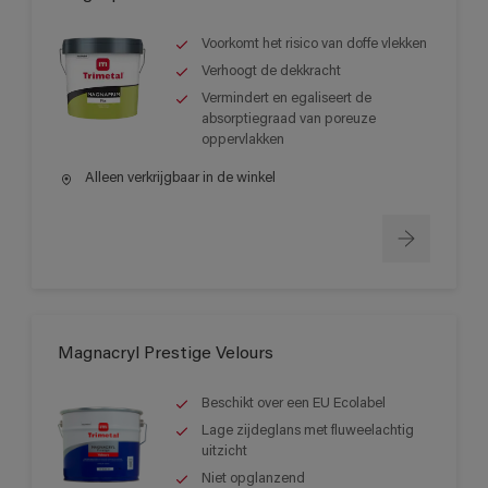
Voorkomt het risico van doffe vlekken
Verhoogt de dekkracht
Vermindert en egaliseert de
absorptiegraad van poreuze
oppervlakken
Alleen verkrijgbaar in de winkel
Magnacryl Prestige Velours
Beschikt over een EU Ecolabel
Lage zijdeglans met fluweelachtig
uitzicht
Niet opglanzend