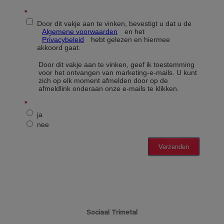
Sociaal Trimetal