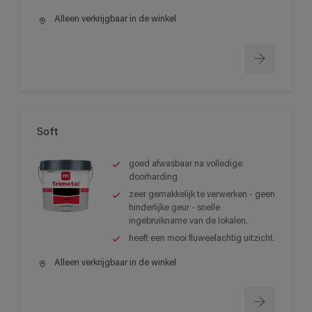
Alleen verkrijgbaar in de winkel
Soft
goed afwasbaar na volledige
doorharding
zeer gemakkelijk te verwerken - geen
hinderlijke geur - snelle
ingebruikname van de lokalen.
heeft een mooi fluweelachtig uitzicht.
Alleen verkrijgbaar in de winkel