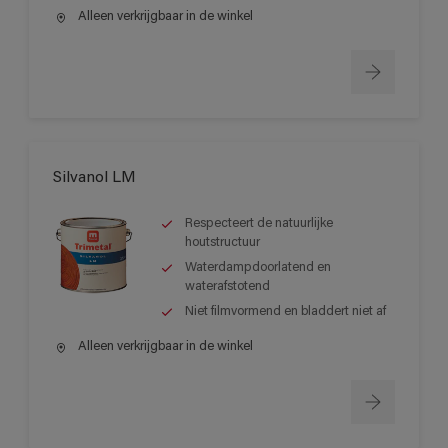
Alleen verkrijgbaar in de winkel
Silvanol LM
Respecteert de natuurlijke
houtstructuur
Waterdampdoorlatend en
waterafstotend
Niet filmvormend en bladdert niet af
Alleen verkrijgbaar in de winkel