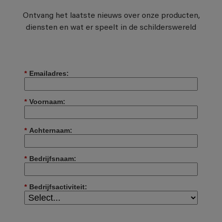
Ontvang het laatste nieuws over onze producten,
diensten en wat er speelt in de schilderswereld