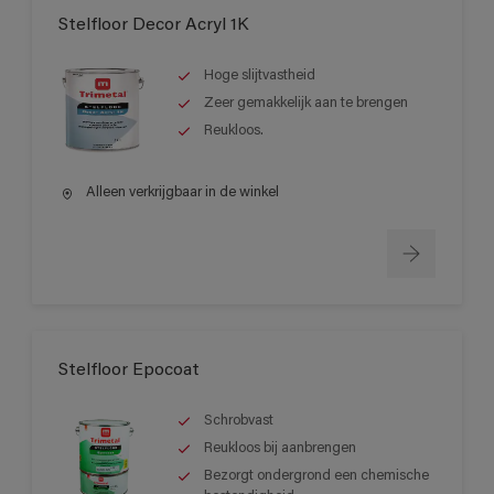
Stelfloor Decor Acryl 1K
Hoge slijtvastheid
Zeer gemakkelijk aan te brengen
Reukloos.
Alleen verkrijgbaar in de winkel
Stelfloor Epocoat
Schrobvast
Reukloos bij aanbrengen
Bezorgt ondergrond een chemische