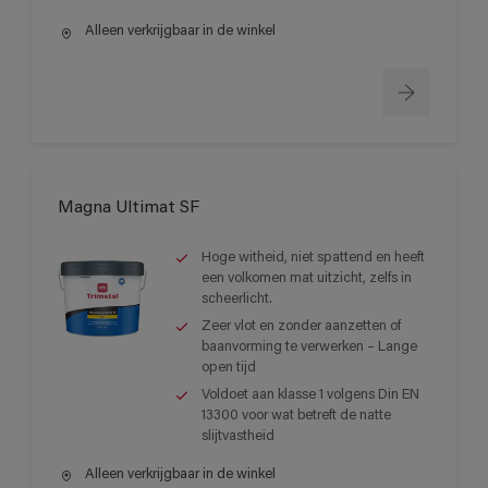
Alleen verkrijgbaar in de winkel
Magna Ultimat SF
Hoge witheid, niet spattend en heeft
een volkomen mat uitzicht, zelfs in
scheerlicht.
Zeer vlot en zonder aanzetten of
baanvorming te verwerken – Lange
open tijd
Voldoet aan klasse 1 volgens Din EN
13300 voor wat betreft de natte
slijtvastheid
Alleen verkrijgbaar in de winkel