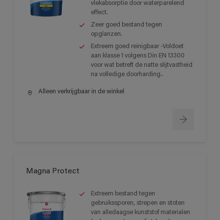
vlekabsorptie door waterparelend
effect.
Zeer goed bestand tegen
opglanzen.
Extreem goed reinigbaar -Voldoet
aan klasse 1 volgens Din EN 13300
voor wat betreft de natte slijtvastheid
na volledige doorharding..
Alleen verkrijgbaar in de winkel
Magna Protect
Extreem bestand tegen
gebruikssporen, strepen en stoten
van alledaagse kunststof materialen