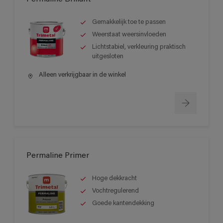
Gemakkelijk toe te passen
Weerstaat weersinvloeden
Lichtstabiel, verkleuring praktisch
uitgesloten
Alleen verkrijgbaar in de winkel
Permaline Primer
Hoge dekkracht
Vochtregulerend
Goede kantendekking