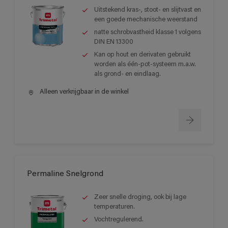
Uitstekend kras-, stoot- en slijtvast en
een goede mechanische weerstand
natte schrobvastheid klasse 1 volgens
DIN EN 13300
Kan op hout en derivaten gebruikt
worden als één-pot-systeem m.a.w.
als grond- en eindlaag.
Alleen verkrijgbaar in de winkel
Permaline Snelgrond
Zeer snelle droging, ook bij lage
temperaturen.
Vochtregulerend.