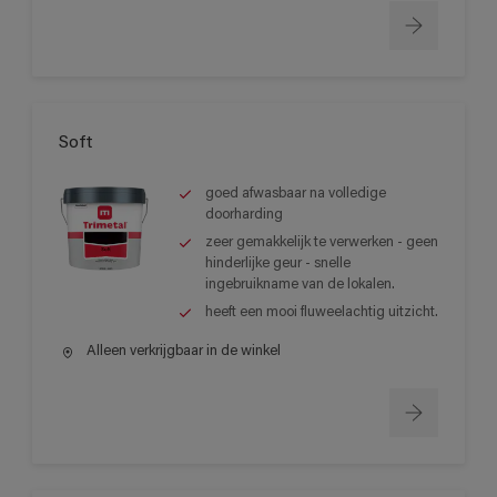
Soft
goed afwasbaar na volledige
doorharding
zeer gemakkelijk te verwerken - geen
hinderlijke geur - snelle
ingebruikname van de lokalen.
heeft een mooi fluweelachtig uitzicht.
Alleen verkrijgbaar in de winkel