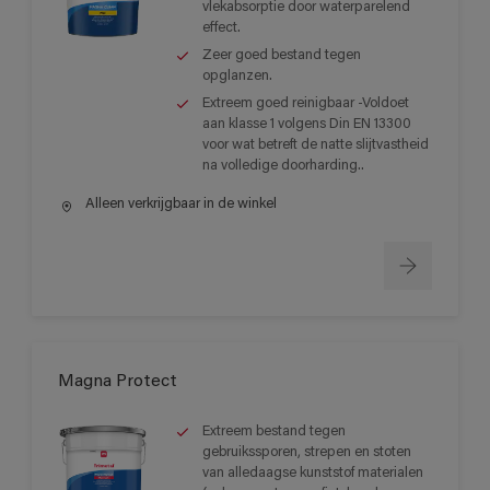
vlekabsorptie door waterparelend
effect.
Zeer goed bestand tegen
opglanzen.
Extreem goed reinigbaar -Voldoet
aan klasse 1 volgens Din EN 13300
voor wat betreft de natte slijtvastheid
na volledige doorharding..
Alleen verkrijgbaar in de winkel
Magna Protect
Extreem bestand tegen
gebruikssporen, strepen en stoten
van alledaagse kunststof materialen