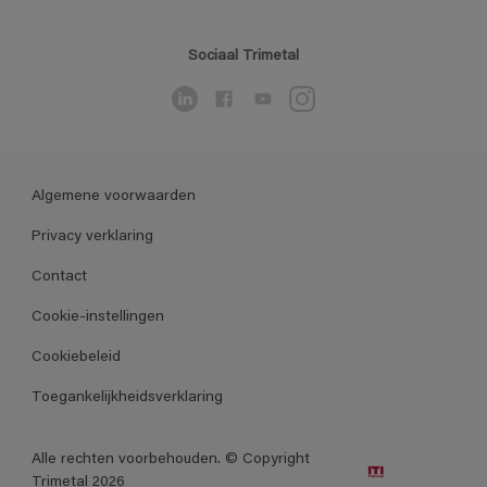
Sociaal Trimetal
Algemene voorwaarden
Privacy verklaring
Contact
Cookie-instellingen
Cookiebeleid
Toegankelijkheidsverklaring
Alle rechten voorbehouden. © Copyright
Trimetal 2026