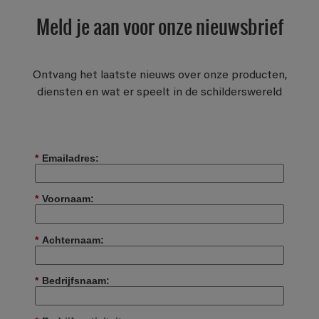
Meld je aan voor onze nieuwsbrief
Ontvang het laatste nieuws over onze producten,
diensten en wat er speelt in de schilderswereld