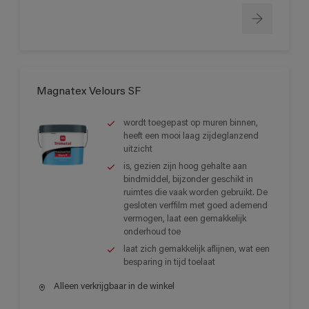
Magnatex Velours SF
wordt toegepast op muren binnen,
heeft een mooi laag zijdeglanzend
uitzicht
is, gezien zijn hoog gehalte aan
bindmiddel, bijzonder geschikt in
ruimtes die vaak worden gebruikt. De
gesloten verffilm met goed ademend
vermogen, laat een gemakkelijk
onderhoud toe
laat zich gemakkelijk aflijnen, wat een
besparing in tijd toelaat
Alleen verkrijgbaar in de winkel