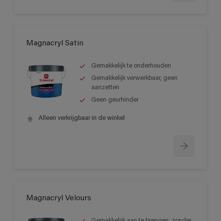
Magnacryl Satin
Gemakkelijk te onderhouden
Gemakkelijk verwerkbaar, geen
aanzetten
Geen geurhinder
Alleen verkrijgbaar in de winkel
Magnacryl Velours
Gemakkelijk aan te brengen, zonder