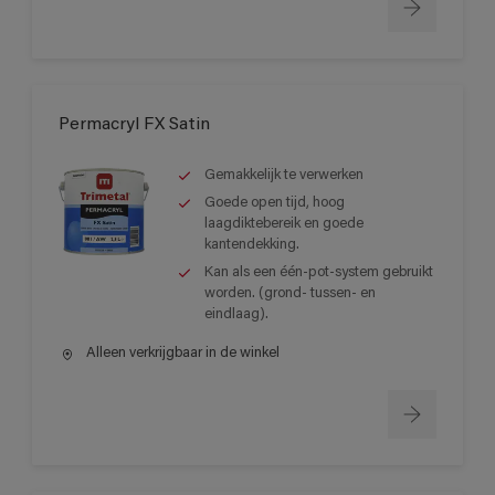
Permacryl FX Satin
Gemakkelijk te verwerken
Goede open tijd, hoog
laagdiktebereik en goede
kantendekking.
Kan als een één-pot-system gebruikt
worden. (grond- tussen- en
eindlaag).
Alleen verkrijgbaar in de winkel