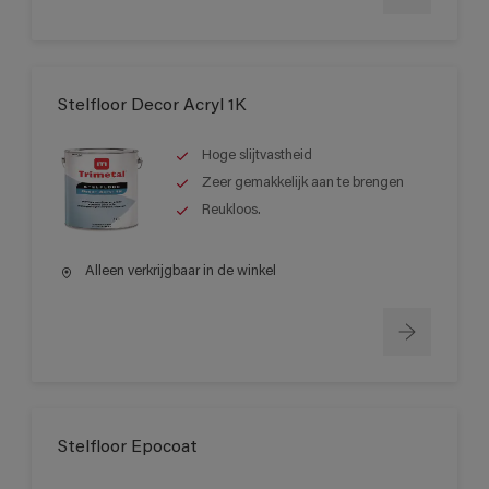
Stelfloor Decor Acryl 1K
Hoge slijtvastheid
Zeer gemakkelijk aan te brengen
Reukloos.
Alleen verkrijgbaar in de winkel
Stelfloor Epocoat