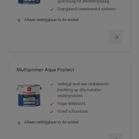
grondlaag tot afwerkingslaag.
Diepgaand roestwerend systeem.
Alleen verkrijgbaar in de winkel
Multiprimer Aqua Protect
Verkrijgt snel een uitstekende
hechting op alle metalen
ondergronden.
Hoge dekkracht.
Goed schuurbaar.
Alleen verkrijgbaar in de winkel