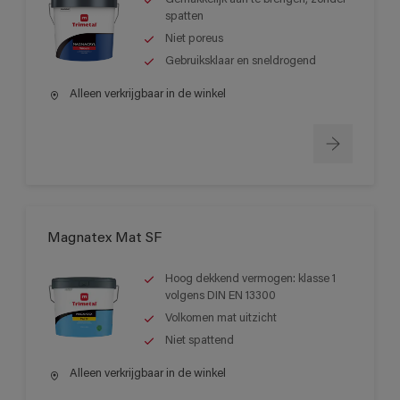
spatten
Niet poreus
Gebruiksklaar en sneldrogend
Alleen verkrijgbaar in de winkel
Magnatex Mat SF
Hoog dekkend vermogen: klasse 1
volgens DIN EN 13300
Volkomen mat uitzicht
Niet spattend
Alleen verkrijgbaar in de winkel