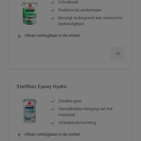
Schrobvast
Reukloos bij aanbrengen
Bezorgt ondergrond een chemische
bestendigheid
Alleen verkrijgbaar in de winkel
Stelfloor Epoxy Hydro
Zwakke geur
Gemakkelijke reiniging van het
materiaal
Uitstekende hechting
Alleen verkrijgbaar in de winkel