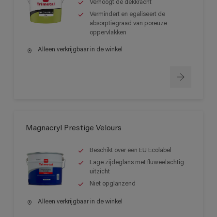
Verhoogt de dekkracht
Vermindert en egaliseert de
absorptiegraad van poreuze
oppervlakken
Alleen verkrijgbaar in de winkel
Magnacryl Prestige Velours
Beschikt over een EU Ecolabel
Lage zijdeglans met fluweelachtig
uitzicht
Niet opglanzend
Alleen verkrijgbaar in de winkel