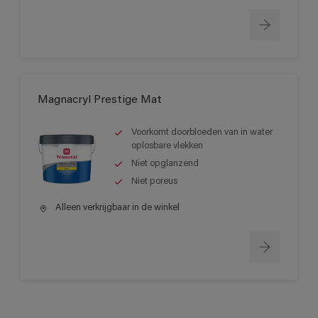
Magnacryl Prestige Mat
Voorkomt doorbloeden van in water
oplosbare vlekken
Niet opglanzend
Niet poreus
Alleen verkrijgbaar in de winkel