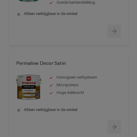
Goede kantendekking.
Alleen verkrijgbaar in de winkel
Permaline Decor Satin
Homogeen verfsysteem
Microporeus
Hoge dekkracht
Alleen verkrijgbaar in de winkel