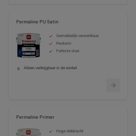
Permaline PU Satin
Gemakkelijk verwerkbaar
Reukarm
Perfecte vloei
Alleen verkrijgbaar in de winkel
Permaline Primer
Hoge dekkracht