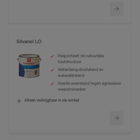
Silvanol LO
Respecteert de natuurlijke
houtstructuur
Waterdampdoorlatend en
waterafstotend
Goede weerstand tegen agressieve
weersinvloeden
Alleen verkrijgbaar in de winkel