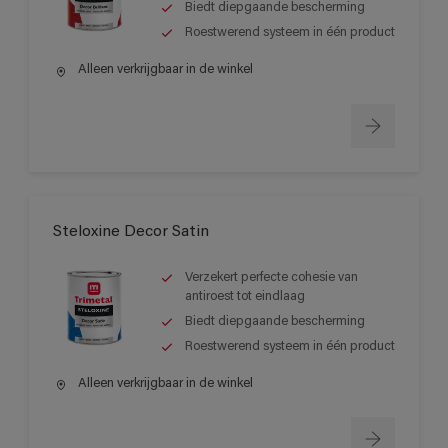
Biedt diepgaande bescherming
Roestwerend systeem in één product
Alleen verkrijgbaar in de winkel
Steloxine Decor Satin
Verzekert perfecte cohesie van
antiroest tot eindlaag
Biedt diepgaande bescherming
Roestwerend systeem in één product
Alleen verkrijgbaar in de winkel