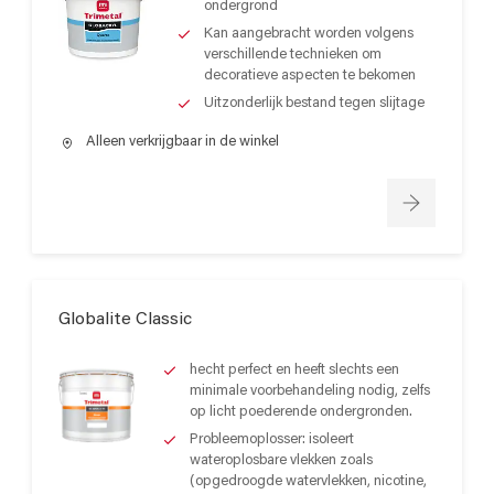
ondergrond
Kan aangebracht worden volgens
verschillende technieken om
decoratieve aspecten te bekomen
Uitzonderlijk bestand tegen slijtage
Alleen verkrijgbaar in de winkel
Globalite Classic
hecht perfect en heeft slechts een
minimale voorbehandeling nodig, zelfs
op licht poederende ondergronden.
Probleemoplosser: isoleert
wateroplosbare vlekken zoals
(opgedroogde watervlekken, nicotine,