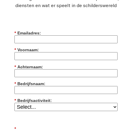
diensten en wat er speelt in de schilderswereld