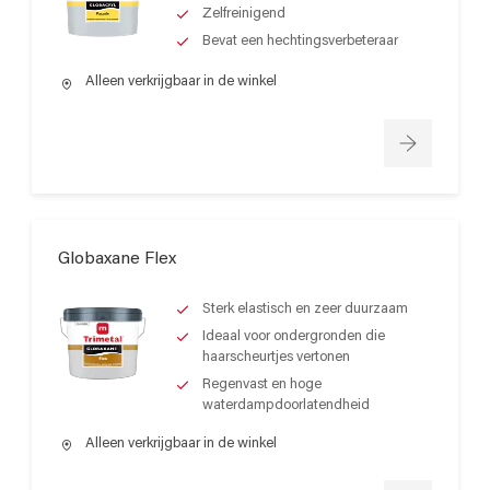
Zelfreinigend
Bevat een hechtingsverbeteraar
Alleen verkrijgbaar in de winkel
Globaxane Flex
Sterk elastisch en zeer duurzaam
Ideaal voor ondergronden die
haarscheurtjes vertonen
Regenvast en hoge
waterdampdoorlatendheid
Alleen verkrijgbaar in de winkel