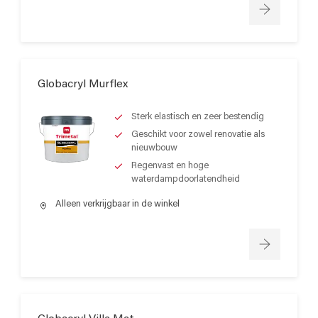
Globacryl Murflex
Sterk elastisch en zeer bestendig
Geschikt voor zowel renovatie als
nieuwbouw
Regenvast en hoge
waterdampdoorlatendheid
Alleen verkrijgbaar in de winkel