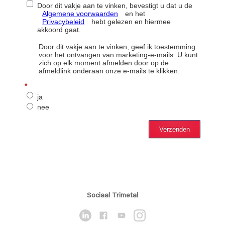
Sociaal Trimetal