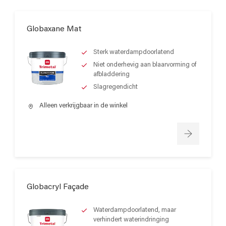
Globaxane Mat
Sterk waterdampdoorlatend
Niet onderhevig aan blaarvorming of
afbladdering
Slagregendicht
Alleen verkrijgbaar in de winkel
Globacryl Façade
Waterdampdoorlatend, maar
verhindert waterindringing