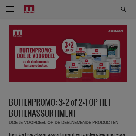
BUITENPROMO: 3+2 of 2+1 OP HET
BUITENASSORTIMENT
DOE JE VOORDEEL OP DE DEELNEMENDE PRODUCTEN
Een betrouwbaar assortiment en ondersteuning voor