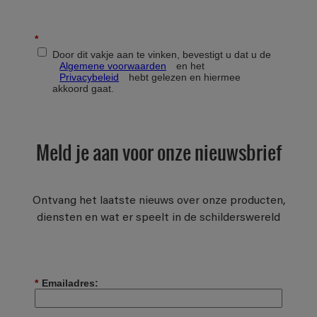
Meld je aan voor onze nieuwsbrief
Ontvang het laatste nieuws over onze producten,
diensten en wat er speelt in de schilderswereld