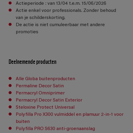
Actieperiode : van 13/04 t.e.m. 15/06/2026
Actie enkel voor professionals. Zonder behoud
van je schilderskorting.
De actie is niet cumuleerbaar met andere
promoties
Deelnemende producten
Alle Globa buitenproducten
Permaline Decor Satin
Permacryl Omniprimer
Permacryl Decor Satin Exterior
Steloxine Protect Universal
Polyfilla Pro X300 vulmiddel en plamuur 2-in-1 voor
buiten
Polyfilla PRO S630 anti-groenaanslag