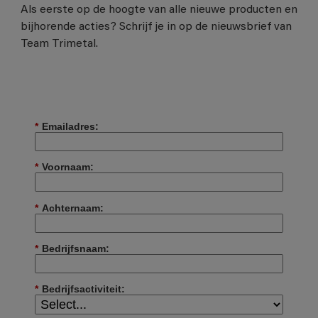
Als eerste op de hoogte van alle nieuwe producten en
bijhorende acties? Schrijf je in op de nieuwsbrief van
Team Trimetal.