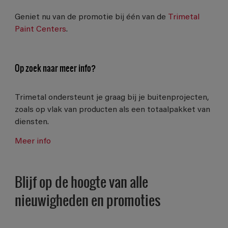
Geniet nu van de promotie bij één van de
Trimetal
Paint Centers
.
Op zoek naar meer info?
Trimetal ondersteunt je graag bij je buitenprojecten,
zoals op vlak van producten als een totaalpakket van
diensten.
Meer info
Blijf op de hoogte van alle
nieuwigheden en promoties