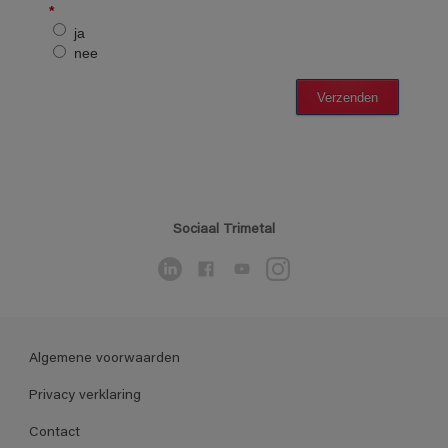
Sociaal Trimetal
Algemene voorwaarden
Privacy verklaring
Contact