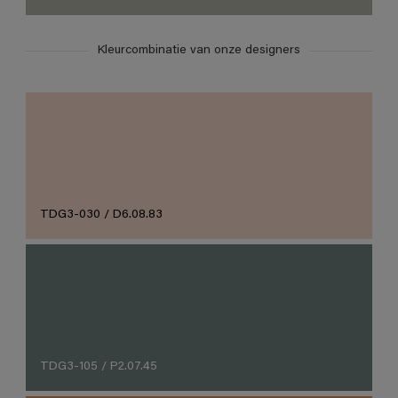
Kleurcombinatie van onze designers
TDG3-030 / D6.08.83
TDG3-105 / P2.07.45