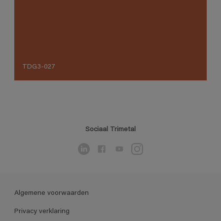
TDG3-027
Sociaal Trimetal
Algemene voorwaarden
Privacy verklaring