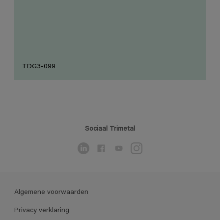
TDG3-099
Sociaal Trimetal
Algemene voorwaarden
Privacy verklaring