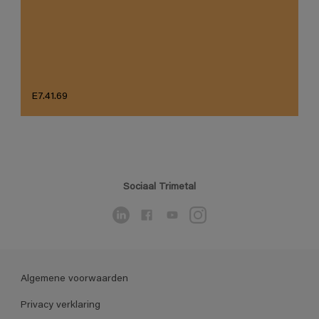
E7.41.69
Sociaal Trimetal
Algemene voorwaarden
Privacy verklaring