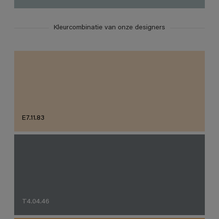
Kleurcombinatie van onze designers
E7.11.83
T4.04.46