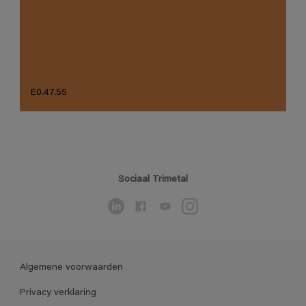
E0.47.55
Sociaal Trimetal
Algemene voorwaarden
Privacy verklaring