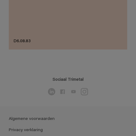
D6.08.83
Sociaal Trimetal
Algemene voorwaarden
Privacy verklaring