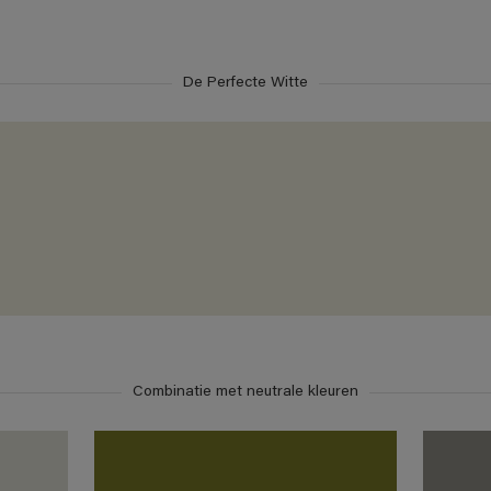
De Perfecte Witte
Combinatie met neutrale kleuren