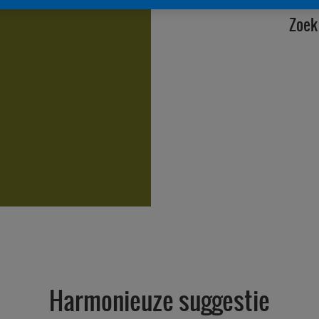
Zoek 
Harmonieuze suggestie