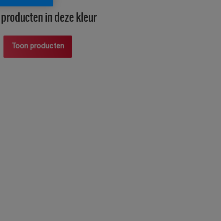
producten in deze kleur
Toon producten