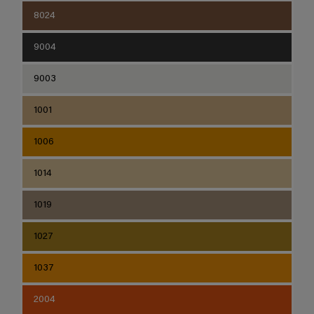
8024
9004
9003
1001
1006
1014
1019
1027
1037
2004