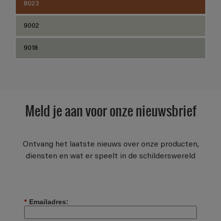
8023
9002
9018
Meld je aan voor onze nieuwsbrief
Ontvang het laatste nieuws over onze producten,
diensten en wat er speelt in de schilderswereld