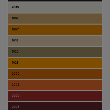
9010
1002
1007
1015
1020
1028
2000
2008
3000
3005