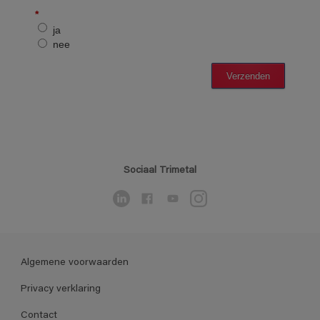
Sociaal Trimetal
Algemene voorwaarden
Privacy verklaring
Contact