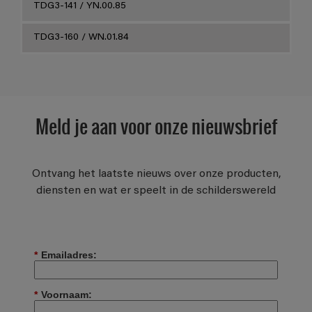
TDG3-141 / YN.00.85
TDG3-160 / WN.01.84
Meld je aan voor onze nieuwsbrief
Ontvang het laatste nieuws over onze producten,
diensten en wat er speelt in de schilderswereld