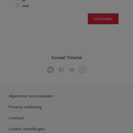
Sociaal Trimetal
Algemene voorwaarden
Privacy verklaring
Contact
Cookie-instellingen