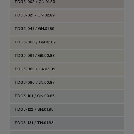
TDG3-002 / CN.01.83
TDG3-021 / DN.02.89
TDG3-041 / GN.01.89
TDG3-060 / GN.02.87
TDG3-061 / G9.03.88
TDG3-062 / G4.03.89
TDG3-080 / JN.00.87
TDG3-101 / QN.00.86
TDG3-122 / SN.01.85
TDG3-131 / TN.01.83