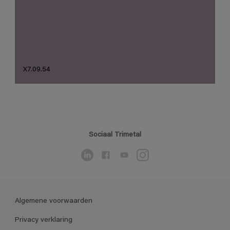
X7.09.54
Sociaal Trimetal
Algemene voorwaarden
Privacy verklaring