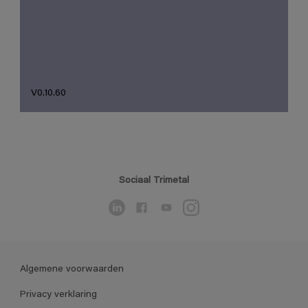
V0.10.60
Sociaal Trimetal
Algemene voorwaarden
Privacy verklaring