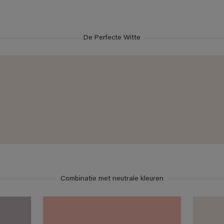
De Perfecte Witte
Combinatie met neutrale kleuren