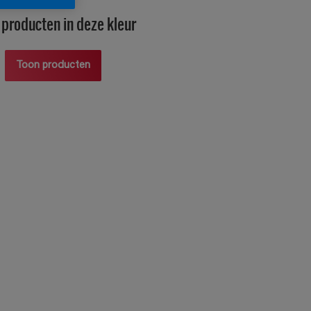
producten in deze kleur
Toon producten