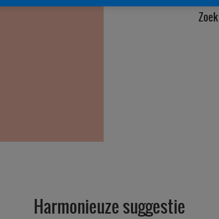
Zoek 
Harmonieuze suggestie