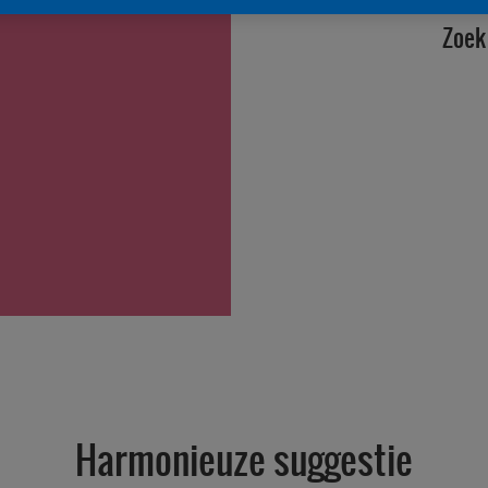
Zoek 
Harmonieuze suggestie