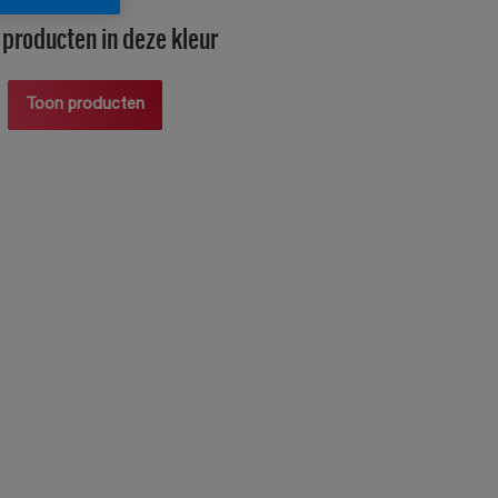
producten in deze kleur
Toon producten