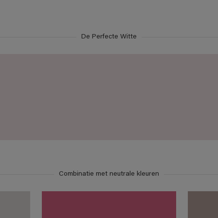
De Perfecte Witte
Combinatie met neutrale kleuren