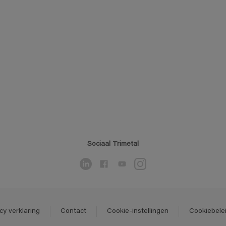
Sociaal Trimetal
cy verklaring
Contact
Cookie-instellingen
Cookiebele