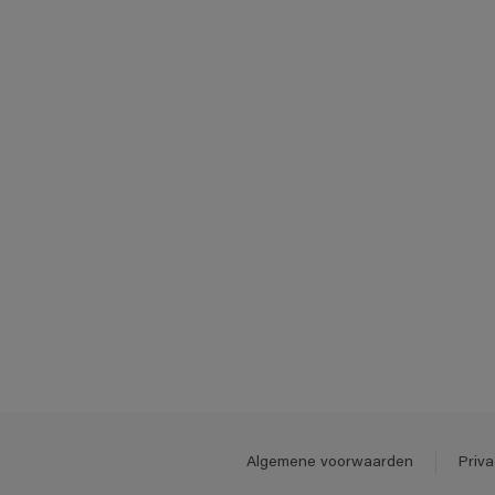
Algemene voorwaarden
Priva