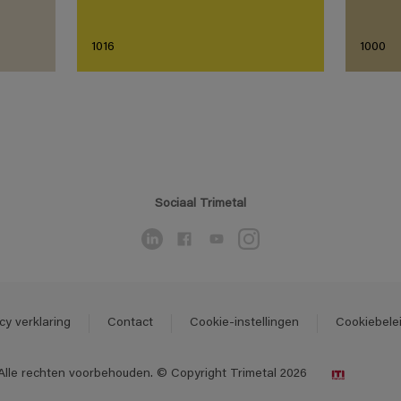
1016
1000
Sociaal Trimetal
cy verklaring
Contact
Cookie-instellingen
Cookiebele
Alle rechten voorbehouden. © Copyright Trimetal 2026