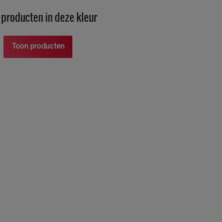
producten in deze kleur
Toon producten