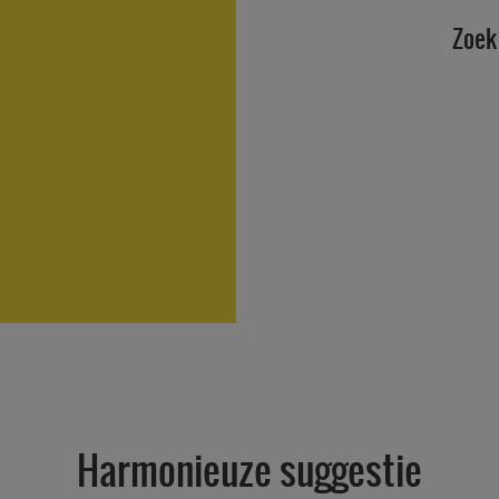
Zoek 
Harmonieuze suggestie