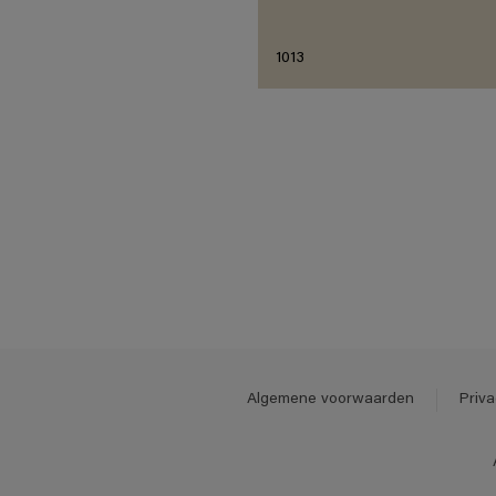
1013
Algemene voorwaarden
Priva