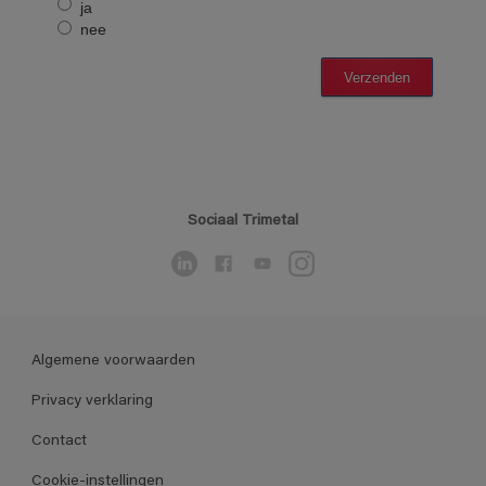
Sociaal Trimetal
Algemene voorwaarden
Privacy verklaring
Contact
Cookie-instellingen