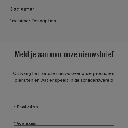
Disclaimer
Disclaimer Description
Meld je aan voor onze nieuwsbrief
Ontvang het laatste nieuws over onze producten,
diensten en wat er speelt in de schilderswereld