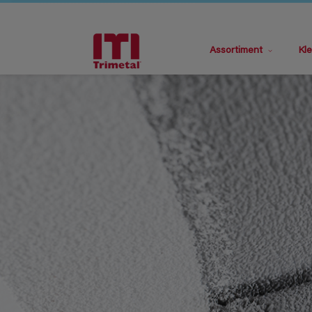
Assortiment
Kle