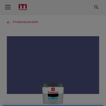
Productoverzicht