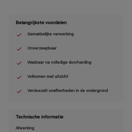
Belangrijkste voordelen
Gemakkelijke verwerking
Onverzeepbaar
Wasbaar na volledige doorharding
Volkomen mat uitzicht
Verdoezelt oneffenheden in de ondergrond
Technische informatie
Afwerking