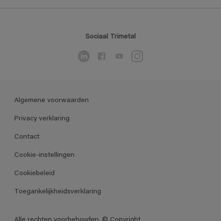
Sociaal Trimetal
Algemene voorwaarden
Privacy verklaring
Contact
Cookie-instellingen
Cookiebeleid
Toegankelijkheidsverklaring
Alle rechten voorbehouden. © Copyright