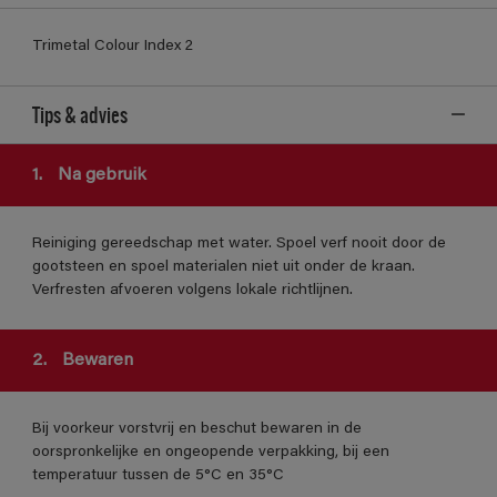
Trimetal Colour Index 2
Tips & advies
1.
Na gebruik
Reiniging gereedschap met water. Spoel verf nooit door de
gootsteen en spoel materialen niet uit onder de kraan.
Verfresten afvoeren volgens lokale richtlijnen.
2.
Bewaren
Bij voorkeur vorstvrij en beschut bewaren in de
oorspronkelijke en ongeopende verpakking, bij een
temperatuur tussen de 5°C en 35°C