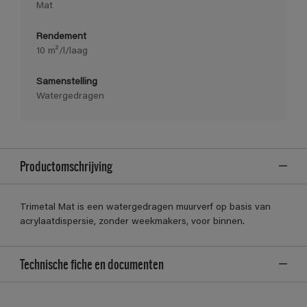
Mat
Rendement
10 m²/l/laag
Samenstelling
Watergedragen
Productomschrijving
Trimetal Mat is een watergedragen muurverf op basis van
acrylaatdispersie, zonder weekmakers, voor binnen.
Technische fiche en documenten