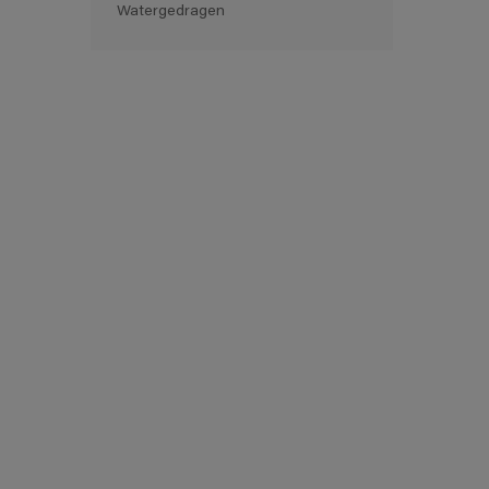
Watergedragen