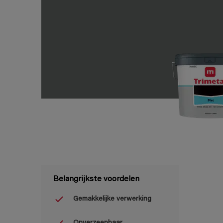
Belangrijkste voordelen
Gemakkelijke verwerking
Onverzeepbaar