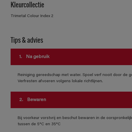
Kleurcollectie
Trimetal Colour Index 2
Tips & advies
1.
Na gebruik
Reiniging gereedschap met water. Spoel verf nooit door de go
Verfresten afvoeren volgens lokale richtlijnen.
2.
Bewaren
Bij voorkeur vorstvrij en beschut bewaren in de oorspronkeli
tussen de 5°C en 35°C