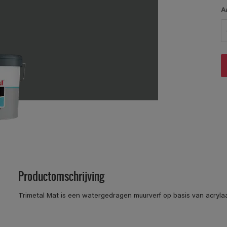
A
Productomschrijving
Trimetal Mat is een watergedragen muurverf op basis van acryla