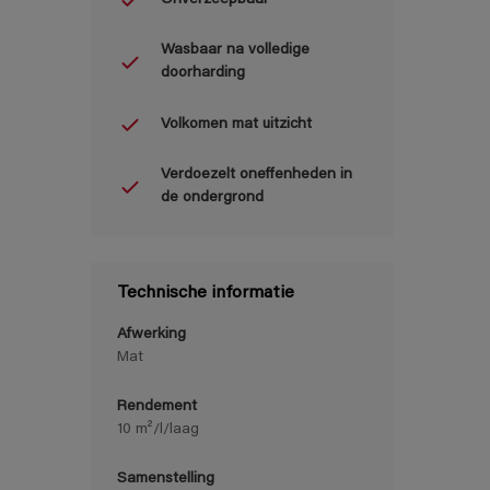
Wasbaar na volledige
doorharding
Volkomen mat uitzicht
Verdoezelt oneffenheden in
de ondergrond
Technische informatie
Afwerking
Mat
Rendement
10 m²/l/laag
Samenstelling