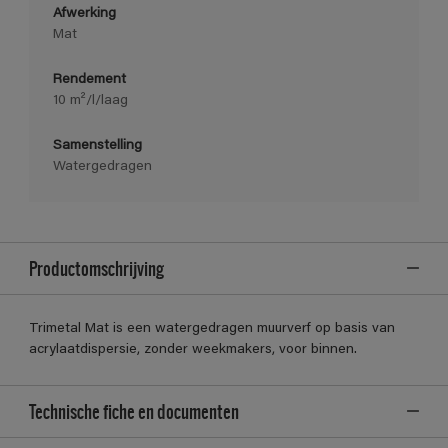
Afwerking
Mat
Rendement
10 m²/l/laag
Samenstelling
Watergedragen
Productomschrijving
Trimetal Mat is een watergedragen muurverf op basis van
acrylaatdispersie, zonder weekmakers, voor binnen.
Technische fiche en documenten