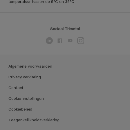
temperatuur tussen de 5°C en 35°C
Sociaal Trimetal
Algemene voorwaarden
Privacy verklaring
Contact
Cookie-instellingen
Cookiebeleid
Toegankelijkheidsverklaring