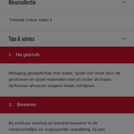
Kleurcollectie
Trimetal Colour Index 2
Tips & advies
1.
Na gebruik
Reiniging gereedschap met water. Spoel verf nooit door de
gootsteen en spoel materialen niet uit onder de kraan.
Verfresten afvoeren volgens lokale richtlijnen.
2.
Bewaren
Bij voorkeur vorstvrij en beschut bewaren in de
oorspronkelijke en ongeopende verpakking, bij een