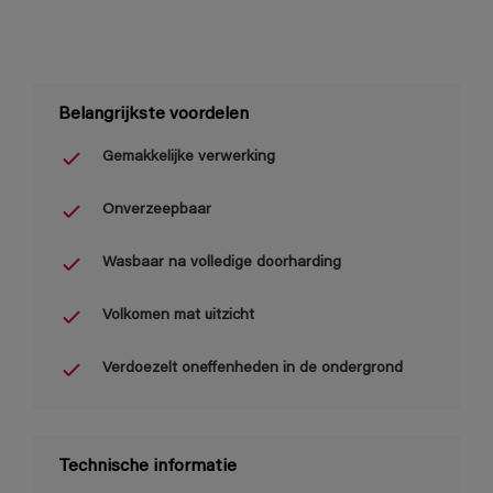
Belangrijkste voordelen
Gemakkelijke verwerking
Onverzeepbaar
Wasbaar na volledige doorharding
Volkomen mat uitzicht
Verdoezelt oneffenheden in de ondergrond
Technische informatie